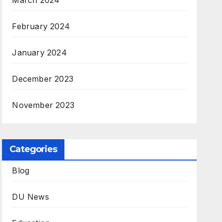
March 2024
February 2024
January 2024
December 2023
November 2023
Categories
Blog
DU News