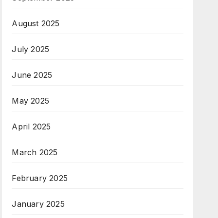
August 2025
July 2025
June 2025
May 2025
April 2025
March 2025
February 2025
January 2025