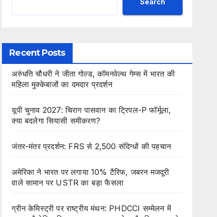
Search
Recent Posts
अरुंधति चौधरी ने जीता गोल्ड, कॉमनवेल्थ गेम्स में भारत की
महिला मुक्केबाजों का दमदार प्रदर्शन
यूपी चुनाव 2027: चिराग पासवान का ट्रिपल-P फॉर्मूला,
क्या बदलेगा सियासी समीकरण?
जंतर-मंतर प्रदर्शन: FRS से 2,500 संदिग्धों की पहचान
अमेरिका ने भारत पर लगाया 10% टैरिफ, जबरन मजदूरी
वाले सामान पर USTR का बड़ा फैसला
ग्रीन केमिस्ट्री पर राष्ट्रीय मंथन: PHDCCI सम्मेलन में