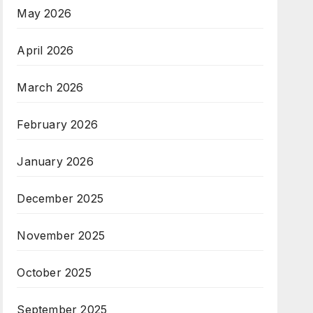
May 2026
April 2026
March 2026
February 2026
January 2026
December 2025
November 2025
October 2025
September 2025