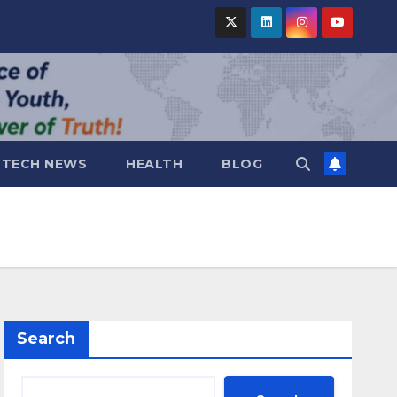
TECH NEWS
HEALTH
BLOG
Search