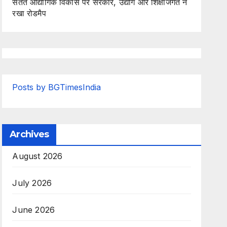
सतत औद्योगिक विकास पर सरकार, उद्योग और शिक्षाजगत ने
रखा रोडमैप
Posts by BGTimesIndia
Archives
August 2026
July 2026
June 2026