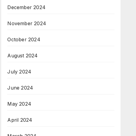
December 2024
November 2024
October 2024
August 2024
July 2024
June 2024
May 2024
April 2024