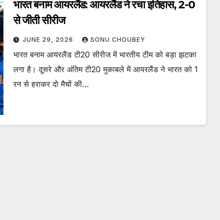
भारत बनाम आयरलैंड: आयरलैंड ने रचा इतिहास, 2-0
से जीती सीरीज
JUNE 29, 2026
SONU CHOUBEY
भारत बनाम आयरलैंड टी20 सीरीज में भारतीय टीम को बड़ा झटका
लगा है। दूसरे और अंतिम टी20 मुकाबले में आयरलैंड ने भारत को 1
रन से हराकर दो मैचों की…