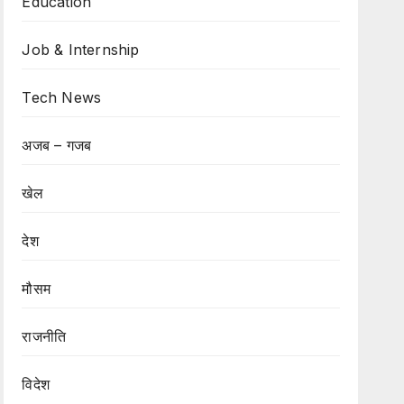
Education
Job & Internship
Tech News
अजब – गजब
खेल
देश
मौसम
राजनीति
विदेश