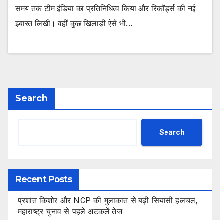
समय तक टीम इंडिया का प्रतिनिधित्व किया और रिकॉर्ड्स की नई
इबारत लिखी। वहीं कुछ खिलाड़ी ऐसे भी…
Search
Search
Recent Posts
प्रशांत किशोर और NCP की मुलाकात से बढ़ी सियासी हलचल,
महाराष्ट्र चुनाव से पहले अटकलें तेज