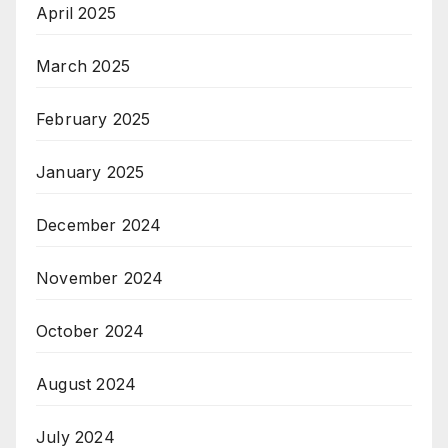
April 2025
March 2025
February 2025
January 2025
December 2024
November 2024
October 2024
August 2024
July 2024