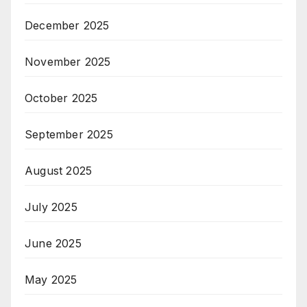
December 2025
November 2025
October 2025
September 2025
August 2025
July 2025
June 2025
May 2025