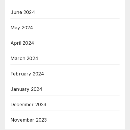
June 2024
May 2024
April 2024
March 2024
February 2024
January 2024
December 2023
November 2023