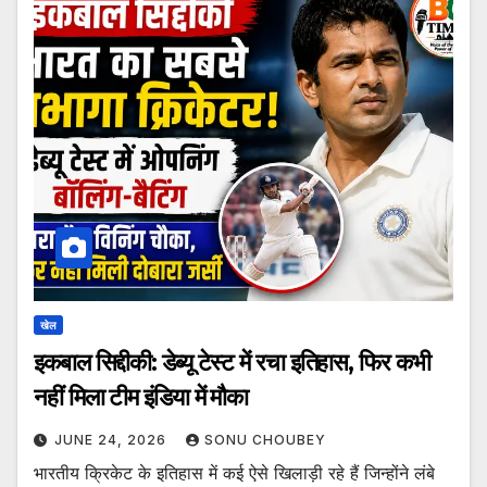
खेल
इकबाल सिद्दीकी: डेब्यू टेस्ट में रचा इतिहास, फिर कभी
नहीं मिला टीम इंडिया में मौका
JUNE 24, 2026
SONU CHOUBEY
भारतीय क्रिकेट के इतिहास में कई ऐसे खिलाड़ी रहे हैं जिन्होंने लंबे