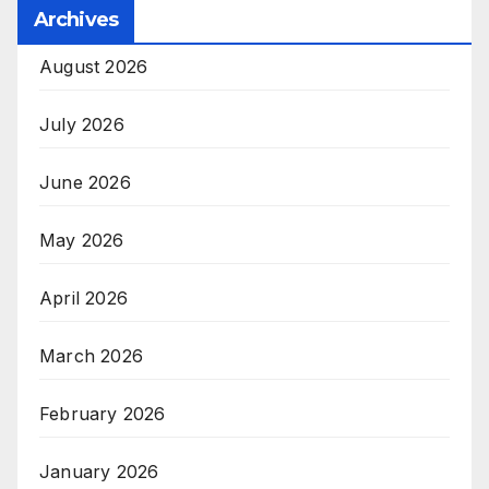
Archives
August 2026
July 2026
June 2026
May 2026
April 2026
March 2026
February 2026
January 2026