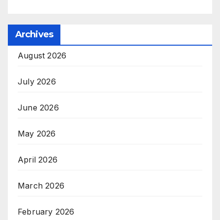
Archives
August 2026
July 2026
June 2026
May 2026
April 2026
March 2026
February 2026