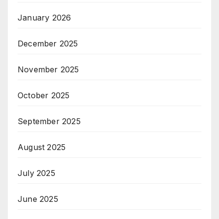
January 2026
December 2025
November 2025
October 2025
September 2025
August 2025
July 2025
June 2025