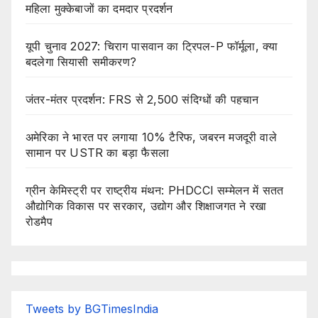
महिला मुक्केबाजों का दमदार प्रदर्शन
यूपी चुनाव 2027: चिराग पासवान का ट्रिपल-P फॉर्मूला, क्या
बदलेगा सियासी समीकरण?
जंतर-मंतर प्रदर्शन: FRS से 2,500 संदिग्धों की पहचान
अमेरिका ने भारत पर लगाया 10% टैरिफ, जबरन मजदूरी वाले
सामान पर USTR का बड़ा फैसला
ग्रीन केमिस्ट्री पर राष्ट्रीय मंथन: PHDCCI सम्मेलन में सतत
औद्योगिक विकास पर सरकार, उद्योग और शिक्षाजगत ने रखा
रोडमैप
Tweets by BGTimesIndia