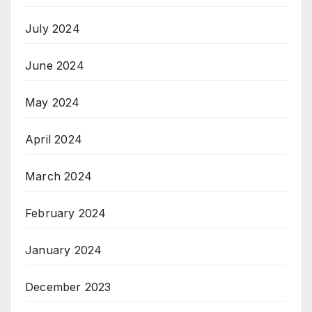
July 2024
June 2024
May 2024
April 2024
March 2024
February 2024
January 2024
December 2023