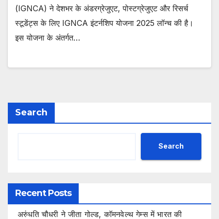
(IGNCA) ने देशभर के अंडरग्रेजुएट, पोस्टग्रेजुएट और रिसर्च
स्टूडेंट्स के लिए IGNCA इंटर्नशिप योजना 2025 लॉन्च की है।
इस योजना के अंतर्गत…
Search
Search
Recent Posts
अरुंधति चौधरी ने जीता गोल्ड, कॉमनवेल्थ गेम्स में भारत की