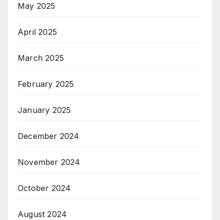
May 2025
April 2025
March 2025
February 2025
January 2025
December 2024
November 2024
October 2024
August 2024