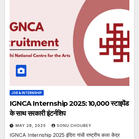
JOB & INTERNSHIP
IGNCA Internship 2025: ₹10,000 स्टाइपेंड
के साथ सरकारी इंटर्नशिप
MAY 28, 2025
SONU CHOUBEY
IGNCA Internship 2025 इंदिरा गांधी राष्ट्रीय कला केंद्र