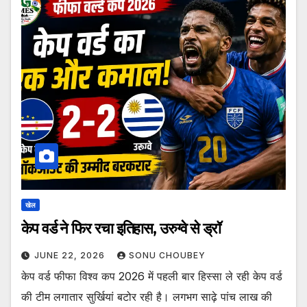
खेल
केप वर्ड ने फिर रचा इतिहास, उरुग्वे से ड्रॉ
JUNE 22, 2026
SONU CHOUBEY
केप वर्ड फीफा विश्व कप 2026 में पहली बार हिस्सा ले रही केप वर्ड
की टीम लगातार सुर्खियां बटोर रही है। लगभग साढ़े पांच लाख की