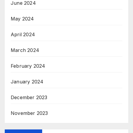
June 2024
May 2024
April 2024
March 2024
February 2024
January 2024
December 2023
November 2023