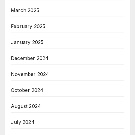
March 2025
February 2025
January 2025
December 2024
November 2024
October 2024
August 2024
July 2024