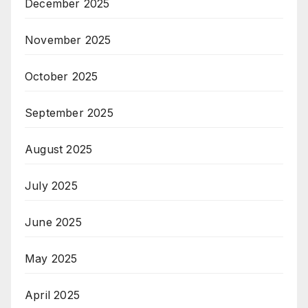
December 2025
November 2025
October 2025
September 2025
August 2025
July 2025
June 2025
May 2025
April 2025