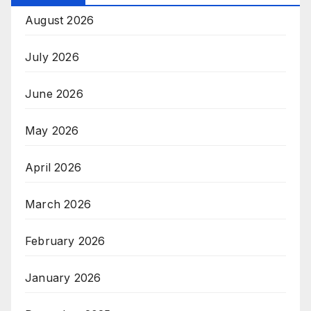
August 2026
July 2026
June 2026
May 2026
April 2026
March 2026
February 2026
January 2026