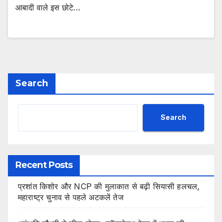
आबादी वाले इस छोटे…
Search
Search
Recent Posts
प्रशांत किशोर और NCP की मुलाकात से बढ़ी सियासी हलचल,
महाराष्ट्र चुनाव से पहले अटकलें तेज