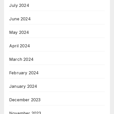
July 2024
June 2024
May 2024
April 2024
March 2024
February 2024
January 2024
December 2023
November 2023