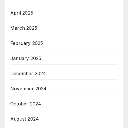
April 2025
March 2025
February 2025
January 2025
December 2024
November 2024
October 2024
August 2024