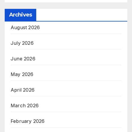
Archives
August 2026
July 2026
June 2026
May 2026
April 2026
March 2026
February 2026