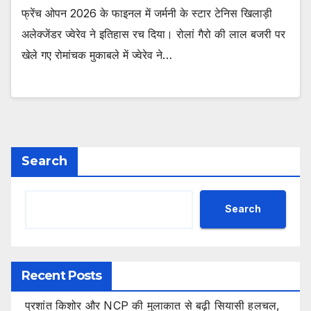
फ्रेंच ओपन 2026 के फाइनल में जर्मनी के स्टार टेनिस खिलाड़ी
अलेक्जेंडर ज्वेरेव ने इतिहास रच दिया। रोलां गैरो की लाल बजरी पर
खेले गए रोमांचक मुकाबले में ज्वेरेव ने…
Search
Search
Recent Posts
प्रशांत किशोर और NCP की मुलाकात से बढ़ी सियासी हलचल,