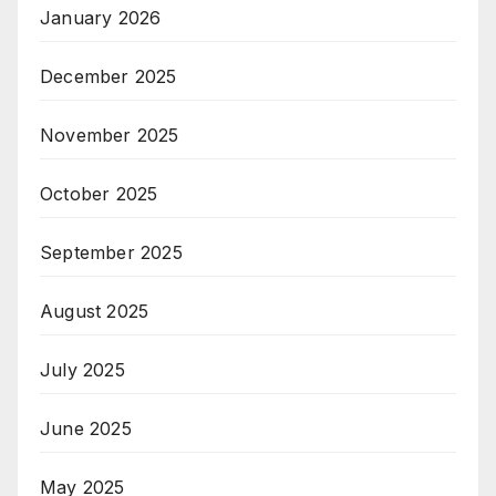
January 2026
December 2025
November 2025
October 2025
September 2025
August 2025
July 2025
June 2025
May 2025