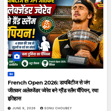
खेल
French Open 2026: डायबिटीज से जंग
जीतकर अलेक्जेंडर ज्वेरेव बने ग्रैंड स्लैम चैंपियन, रचा
इतिहास
JUNE 9, 2026
SONU CHOUBEY