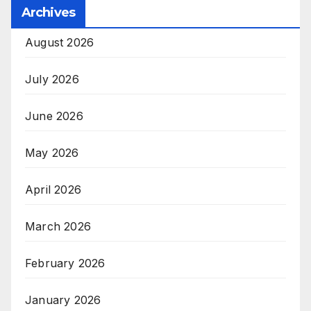
Archives
August 2026
July 2026
June 2026
May 2026
April 2026
March 2026
February 2026
January 2026