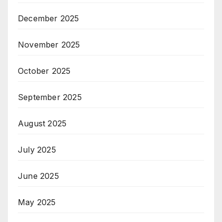
December 2025
November 2025
October 2025
September 2025
August 2025
July 2025
June 2025
May 2025