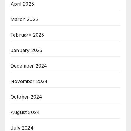
April 2025
March 2025
February 2025
January 2025
December 2024
November 2024
October 2024
August 2024
July 2024