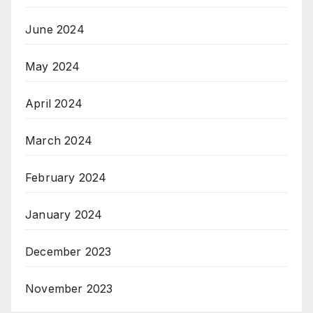
June 2024
May 2024
April 2024
March 2024
February 2024
January 2024
December 2023
November 2023