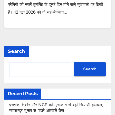
प्रेमियों की नजरें टूर्नामेंट के दूसरे दिन होने वाले मुकाबलों पर टिकी
हैं। 12 जून 2026 को दो सह-मेजबान…
Search
Search
Recent Posts
प्रशांत किशोर और NCP की मुलाकात से बढ़ी सियासी हलचल,
महाराष्ट्र चुनाव से पहले अटकलें तेज