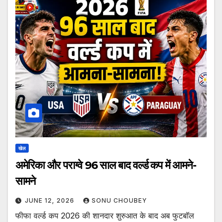
खेल
अमेरिका और पराग्वे 96 साल बाद वर्ल्ड कप में आमने-
सामने
JUNE 12, 2026
SONU CHOUBEY
फीफा वर्ल्ड कप 2026 की शानदार शुरुआत के बाद अब फुटबॉल