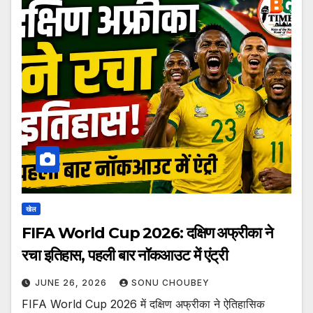
खेल
FIFA World Cup 2026: दक्षिण अफ्रीका ने
रचा इतिहास, पहली बार नॉकआउट में एंट्री
JUNE 26, 2026
SONU CHOUBEY
FIFA World Cup 2026 में दक्षिण अफ्रीका ने ऐतिहासिक