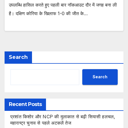
उपलब्धि हासिल करते हुए पहली बार नॉकआउट दौर में जगह बना ली
है। दक्षिण कोरिया के खिलाफ 1-0 की जीत के…
Search
Search
Recent Posts
प्रशांत किशोर और NCP की मुलाकात से बढ़ी सियासी हलचल,
महाराष्ट्र चुनाव से पहले अटकलें तेज