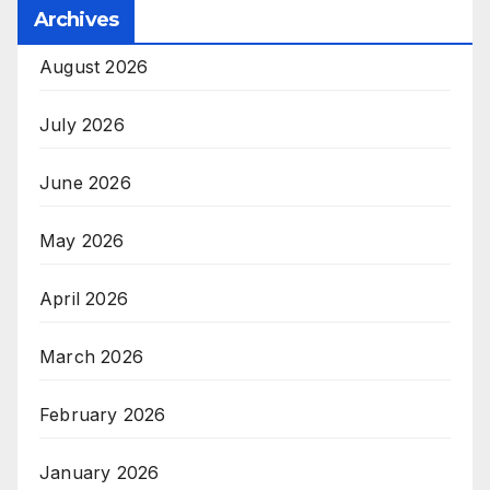
Archives
August 2026
July 2026
June 2026
May 2026
April 2026
March 2026
February 2026
January 2026