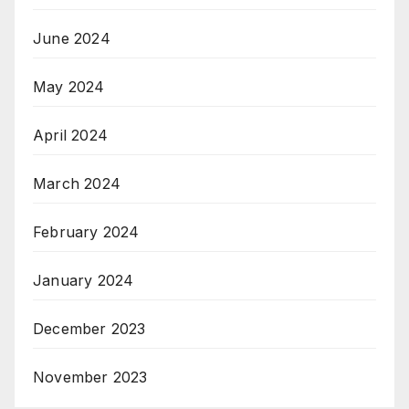
June 2024
May 2024
April 2024
March 2024
February 2024
January 2024
December 2023
November 2023