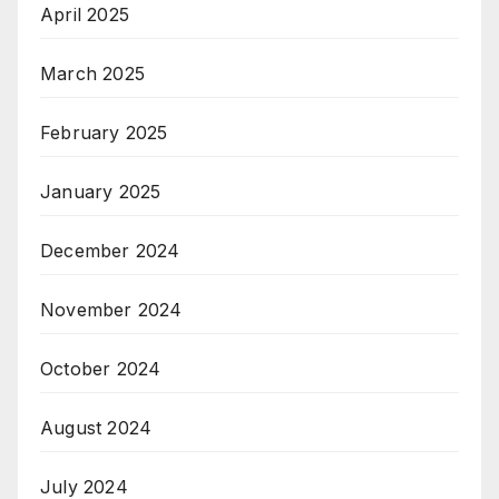
April 2025
March 2025
February 2025
January 2025
December 2024
November 2024
October 2024
August 2024
July 2024