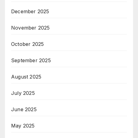
December 2025
November 2025
October 2025
September 2025
August 2025
July 2025
June 2025
May 2025