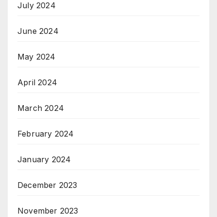
July 2024
June 2024
May 2024
April 2024
March 2024
February 2024
January 2024
December 2023
November 2023