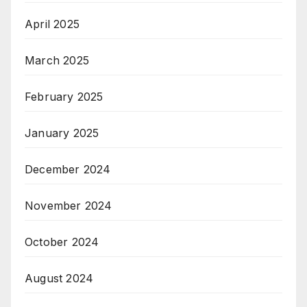
April 2025
March 2025
February 2025
January 2025
December 2024
November 2024
October 2024
August 2024