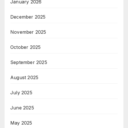
January 2026
December 2025
November 2025
October 2025
September 2025
August 2025
July 2025
June 2025
May 2025