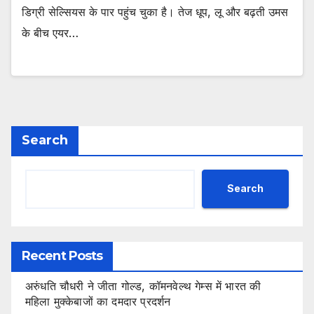
डिग्री सेल्सियस के पार पहुंच चुका है। तेज धूप, लू और बढ़ती उमस
के बीच एयर…
Search
Search
Recent Posts
अरुंधति चौधरी ने जीता गोल्ड, कॉमनवेल्थ गेम्स में भारत की
महिला मुक्केबाजों का दमदार प्रदर्शन