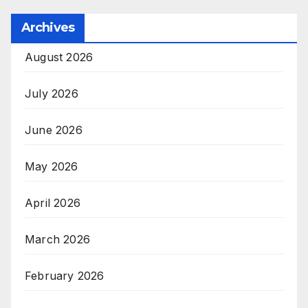
Archives
August 2026
July 2026
June 2026
May 2026
April 2026
March 2026
February 2026