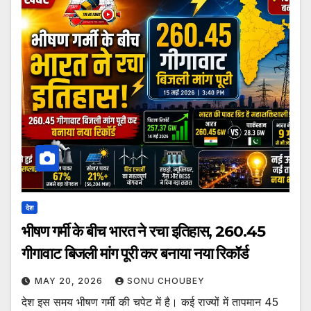
देश
भीषण गर्मी के बीच भारत ने रचा इतिहास, 260.45
गीगावाट बिजली मांग पूरी कर बनाया नया रिकॉर्ड
MAY 20, 2026
SONU CHOUBEY
देश इस समय भीषण गर्मी की चपेट में है। कई राज्यों में तापमान 45