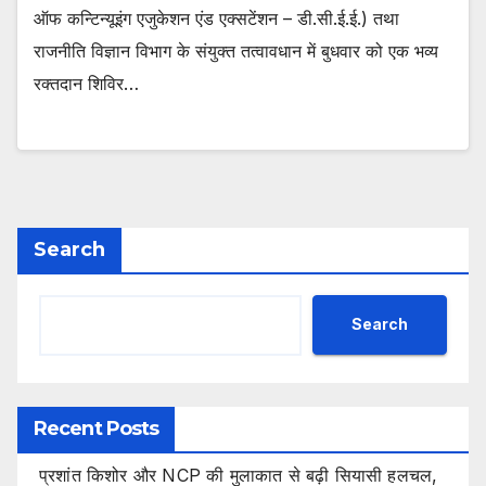
ऑफ कन्टिन्यूइंग एजुकेशन एंड एक्सटेंशन – डी.सी.ई.ई.) तथा
राजनीति विज्ञान विभाग के संयुक्त तत्वावधान में बुधवार को एक भव्य
रक्तदान शिविर…
Search
Search
Recent Posts
प्रशांत किशोर और NCP की मुलाकात से बढ़ी सियासी हलचल,