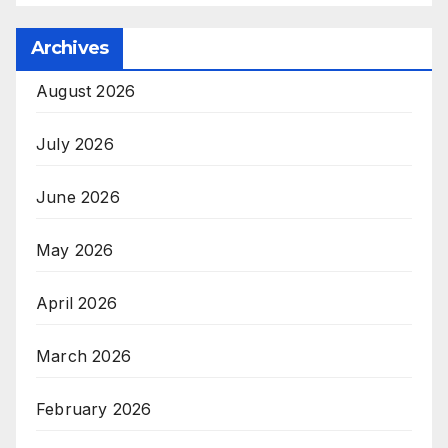
Archives
August 2026
July 2026
June 2026
May 2026
April 2026
March 2026
February 2026