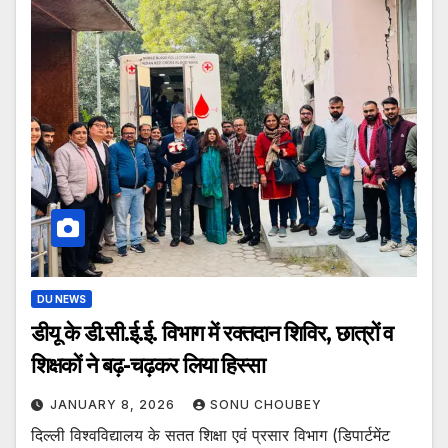
DU NEWS
डीयू के डी.सी.ई.ई. विभाग में रक्तदान शिविर, छात्रों व
शिक्षकों ने बढ़-चढ़कर लिया हिस्सा
JANUARY 8, 2026
SONU CHOUBEY
दिल्ली विश्वविद्यालय के सतत शिक्षा एवं प्रसार विभाग (डिपार्टमेंट