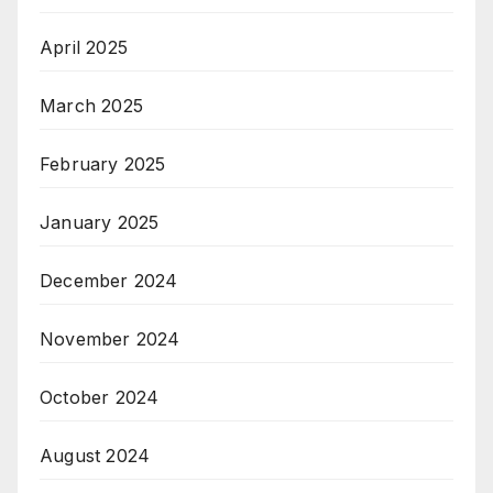
April 2025
March 2025
February 2025
January 2025
December 2024
November 2024
October 2024
August 2024