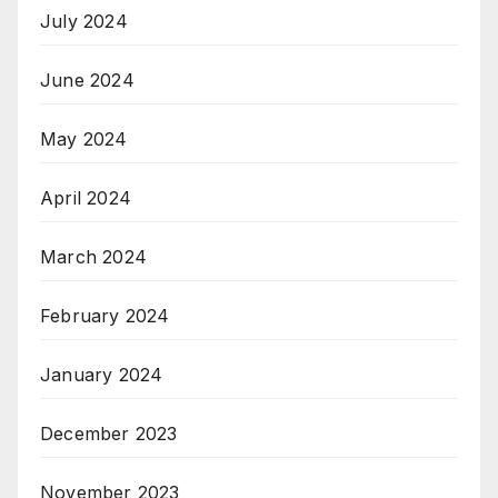
July 2024
June 2024
May 2024
April 2024
March 2024
February 2024
January 2024
December 2023
November 2023