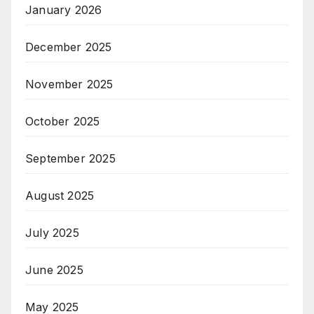
January 2026
December 2025
November 2025
October 2025
September 2025
August 2025
July 2025
June 2025
May 2025