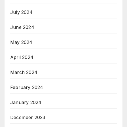
July 2024
June 2024
May 2024
April 2024
March 2024
February 2024
January 2024
December 2023