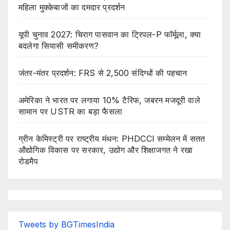
महिला मुक्केबाजों का दमदार प्रदर्शन
यूपी चुनाव 2027: चिराग पासवान का ट्रिपल-P फॉर्मूला, क्या
बदलेगा सियासी समीकरण?
जंतर-मंतर प्रदर्शन: FRS से 2,500 संदिग्धों की पहचान
अमेरिका ने भारत पर लगाया 10% टैरिफ, जबरन मजदूरी वाले
सामान पर USTR का बड़ा फैसला
ग्रीन केमिस्ट्री पर राष्ट्रीय मंथन: PHDCCI सम्मेलन में सतत
औद्योगिक विकास पर सरकार, उद्योग और शिक्षाजगत ने रखा
रोडमैप
Tweets by BGTimesIndia