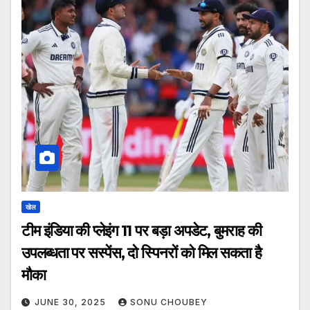
खेल
टीम इंडिया की प्लेइंग 11 पर बड़ा अपडेट, बुमराह की
उपलब्धता पर सस्पेंस, दो स्पिनरों को मिल सकता है
मौका
JUNE 30, 2025
SONU CHOUBEY