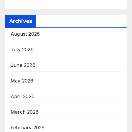
Archives
August 2026
July 2026
June 2026
May 2026
April 2026
March 2026
February 2026