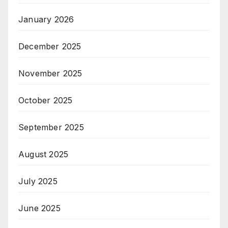
January 2026
December 2025
November 2025
October 2025
September 2025
August 2025
July 2025
June 2025