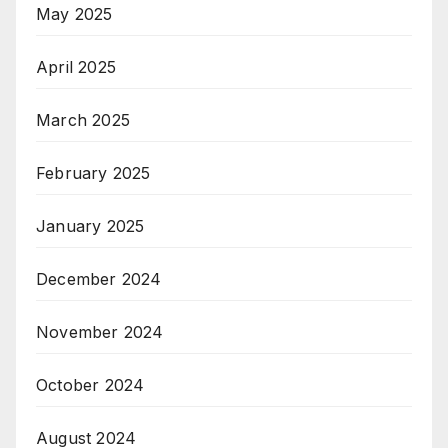
May 2025
April 2025
March 2025
February 2025
January 2025
December 2024
November 2024
October 2024
August 2024