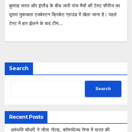
बुमराह भारत और इंग्लैंड के बीच जारी पांच मैचों की टेस्ट सीरीज का
दूसरा मुकाबला एजबेस्टन क्रिकेट ग्राउंड में खेला जाना है। पहले
टेस्ट में हार झेलने के बाद टीम…
Search
Search
Recent Posts
अरुंधति चौधरी ने जीता गोल्ड, कॉमनवेल्थ गेम्स में भारत की