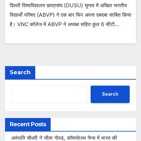
दिल्ली विश्वविद्यालय छात्रसंघ (DUSU) चुनाव में अखिल भारतीय
विद्यार्थी परिषद (ABVP) ने एक बार फिर अपना दबदबा साबित किया
है। VNC कॉलेज में ABVP ने अध्यक्ष सहित कुल 6 सीटों…
Search
Search
Recent Posts
अरुंधति चौधरी ने जीता गोल्ड, कॉमनवेल्थ गेम्स में भारत की