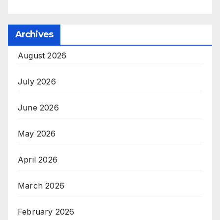
Archives
August 2026
July 2026
June 2026
May 2026
April 2026
March 2026
February 2026