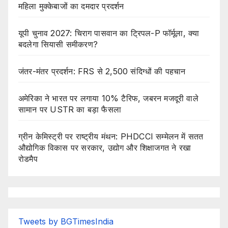
महिला मुक्केबाजों का दमदार प्रदर्शन
यूपी चुनाव 2027: चिराग पासवान का ट्रिपल-P फॉर्मूला, क्या
बदलेगा सियासी समीकरण?
जंतर-मंतर प्रदर्शन: FRS से 2,500 संदिग्धों की पहचान
अमेरिका ने भारत पर लगाया 10% टैरिफ, जबरन मजदूरी वाले
सामान पर USTR का बड़ा फैसला
ग्रीन केमिस्ट्री पर राष्ट्रीय मंथन: PHDCCI सम्मेलन में सतत
औद्योगिक विकास पर सरकार, उद्योग और शिक्षाजगत ने रखा
रोडमैप
Tweets by BGTimesIndia