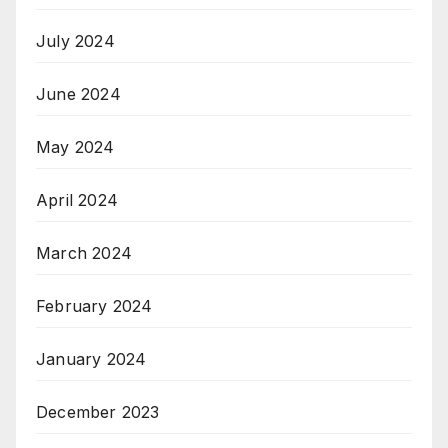
July 2024
June 2024
May 2024
April 2024
March 2024
February 2024
January 2024
December 2023