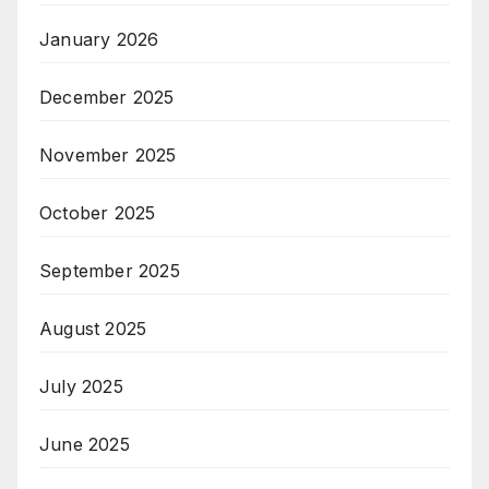
January 2026
December 2025
November 2025
October 2025
September 2025
August 2025
July 2025
June 2025