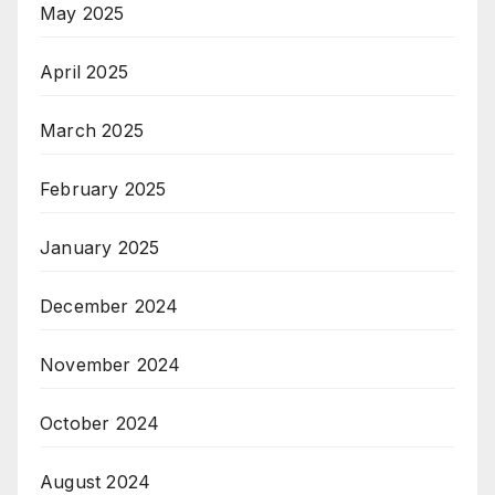
May 2025
April 2025
March 2025
February 2025
January 2025
December 2024
November 2024
October 2024
August 2024