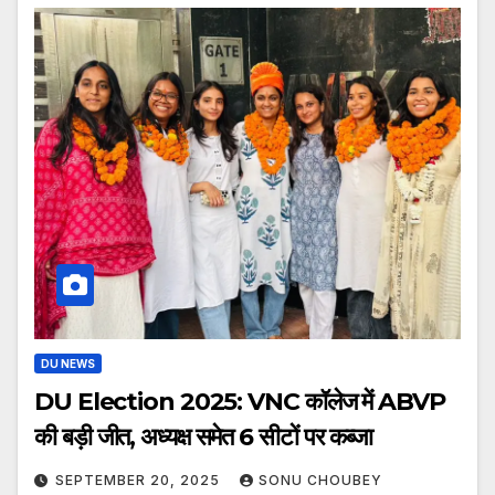
DU NEWS
DU Election 2025: VNC कॉलेज में ABVP
की बड़ी जीत, अध्यक्ष समेत 6 सीटों पर कब्जा
SEPTEMBER 20, 2025
SONU CHOUBEY