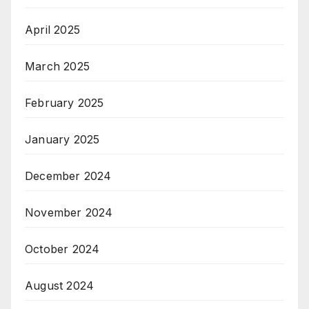
April 2025
March 2025
February 2025
January 2025
December 2024
November 2024
October 2024
August 2024