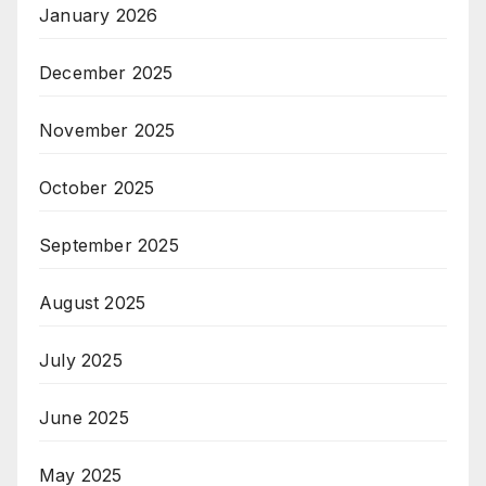
January 2026
December 2025
November 2025
October 2025
September 2025
August 2025
July 2025
June 2025
May 2025