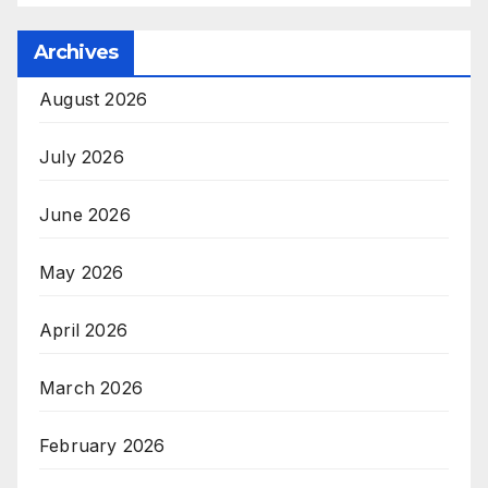
Archives
August 2026
July 2026
June 2026
May 2026
April 2026
March 2026
February 2026