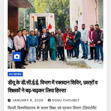
DU NEWS
डीयू के डी.सी.ई.ई. विभाग में रक्तदान शिविर, छात्रों व
शिक्षकों ने बढ़-चढ़कर लिया हिस्सा
JANUARY 8, 2026
SONU CHOUBEY
दिल्ली विश्वविद्यालय के सतत शिक्षा एवं प्रसार विभाग (डिपार्टमेंट