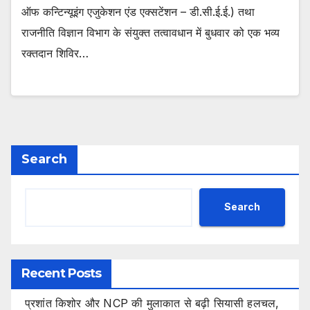
ऑफ कन्टिन्यूइंग एजुकेशन एंड एक्सटेंशन – डी.सी.ई.ई.) तथा
राजनीति विज्ञान विभाग के संयुक्त तत्वावधान में बुधवार को एक भव्य
रक्तदान शिविर…
Search
Search
Recent Posts
प्रशांत किशोर और NCP की मुलाकात से बढ़ी सियासी हलचल,