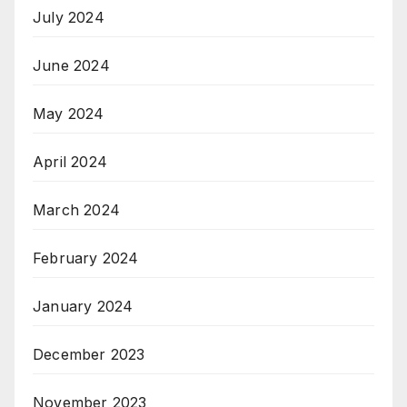
July 2024
June 2024
May 2024
April 2024
March 2024
February 2024
January 2024
December 2023
November 2023