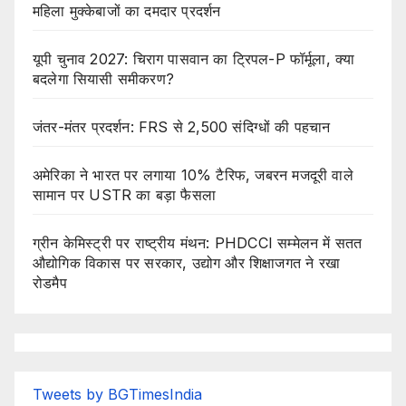
महिला मुक्केबाजों का दमदार प्रदर्शन
यूपी चुनाव 2027: चिराग पासवान का ट्रिपल-P फॉर्मूला, क्या
बदलेगा सियासी समीकरण?
जंतर-मंतर प्रदर्शन: FRS से 2,500 संदिग्धों की पहचान
अमेरिका ने भारत पर लगाया 10% टैरिफ, जबरन मजदूरी वाले
सामान पर USTR का बड़ा फैसला
ग्रीन केमिस्ट्री पर राष्ट्रीय मंथन: PHDCCI सम्मेलन में सतत
औद्योगिक विकास पर सरकार, उद्योग और शिक्षाजगत ने रखा
रोडमैप
Tweets by BGTimesIndia