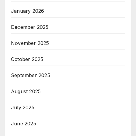
January 2026
December 2025
November 2025
October 2025
September 2025
August 2025
July 2025
June 2025