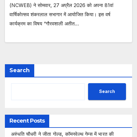
(NCWEB) ने सोमवार, 27 अप्रैल 2026 को अपना 81वां
वार्षिकोत्सव शंकरलाल सभागार में आयोजित किया। इस वर्ष
कार्यक्रम का विषय “गौरवशाली अतीत…
Search
Search
Recent Posts
अरुंधति चौधरी ने जीता गोल्ड, कॉमनवेल्थ गेम्स में भारत की