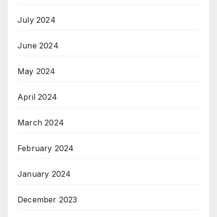
July 2024
June 2024
May 2024
April 2024
March 2024
February 2024
January 2024
December 2023