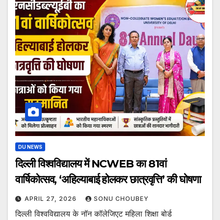
DU NEWS
दिल्ली विश्वविद्यालय में NCWEB का 81वां
वार्षिकोत्सव, ‘अहिल्याबाई होलकर छात्रवृत्ति’ की घोषणा
APRIL 27, 2026
SONU CHOUBEY
दिल्ली विश्वविद्यालय के नॉन कॉलेजिएट महिला शिक्षा बोर्ड