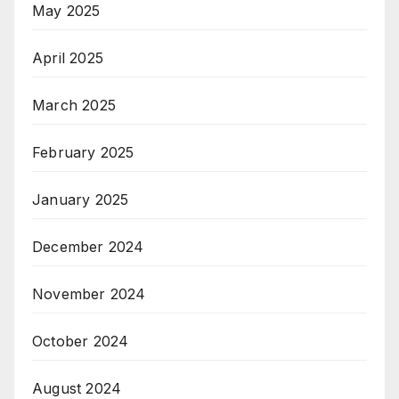
May 2025
April 2025
March 2025
February 2025
January 2025
December 2024
November 2024
October 2024
August 2024