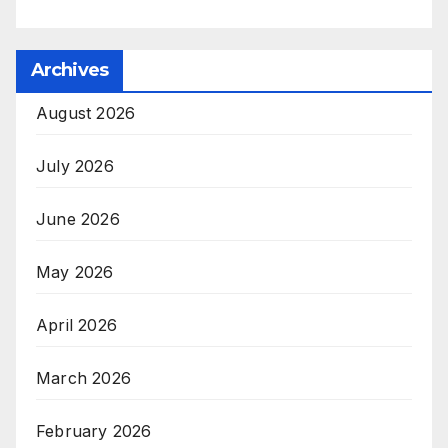
Archives
August 2026
July 2026
June 2026
May 2026
April 2026
March 2026
February 2026