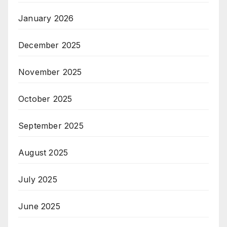
January 2026
December 2025
November 2025
October 2025
September 2025
August 2025
July 2025
June 2025