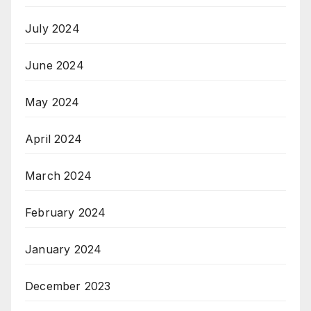
July 2024
June 2024
May 2024
April 2024
March 2024
February 2024
January 2024
December 2023