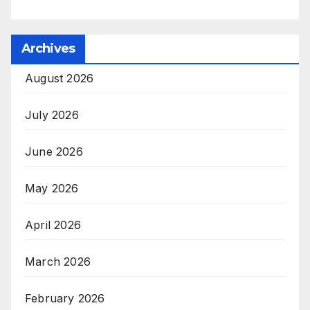
Archives
August 2026
July 2026
June 2026
May 2026
April 2026
March 2026
February 2026