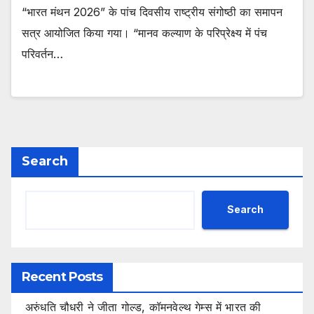
“भारत मंथन 2026” के पांच दिवसीय राष्ट्रीय संगोष्ठी का समापन
सत्र आयोजित किया गया। “मानव कल्याण के परिप्रेक्ष्य में पंच
परिवर्तन…
Search
Search
Recent Posts
अरुंधति चौधरी ने जीता गोल्ड, कॉमनवेल्थ गेम्स में भारत की