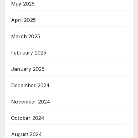
May 2025
April 2025
March 2025
February 2025
January 2025
December 2024
November 2024
October 2024
August 2024