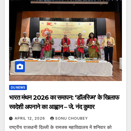
DU NEWS
भारत मंथन 2026 का समापन: ‘डॉलरिज्म’ के खिलाफ
स्वदेशी अपनाने का आह्वान – जे. नंद कुमार
APRIL 12, 2026
SONU CHOUBEY
राष्ट्रीय राजधानी दिल्ली के रामजस महाविद्यालय में शनिवार को