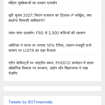
महिला मुक्केबाजों का दमदार प्रदर्शन
यूपी चुनाव 2027: चिराग पासवान का ट्रिपल-P फॉर्मूला, क्या
बदलेगा सियासी समीकरण?
जंतर-मंतर प्रदर्शन: FRS से 2,500 संदिग्धों की पहचान
अमेरिका ने भारत पर लगाया 10% टैरिफ, जबरन मजदूरी वाले
सामान पर USTR का बड़ा फैसला
ग्रीन केमिस्ट्री पर राष्ट्रीय मंथन: PHDCCI सम्मेलन में सतत
औद्योगिक विकास पर सरकार, उद्योग और शिक्षाजगत ने रखा
रोडमैप
Tweets by BGTimesIndia