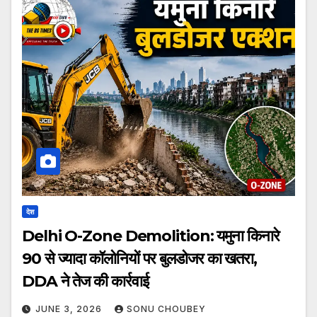
देश
Delhi O-Zone Demolition: यमुना किनारे
90 से ज्यादा कॉलोनियों पर बुलडोजर का खतरा,
DDA ने तेज की कार्रवाई
JUNE 3, 2026
SONU CHOUBEY