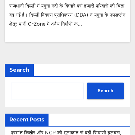
राजधानी दिल्ली में यमुना नदी के किनारे बसे हजारों परिवारों की चिंता
बढ़ गई है। दिल्ली विकास प्राधिकरण (DDA) ने यमुना के फ्लडप्लेन
क्षेत्र यानी O-Zone में अवैध निर्माणों के…
Search
Search
Recent Posts
प्रशांत किशोर और NCP की मुलाकात से बढ़ी सियासी हलचल,