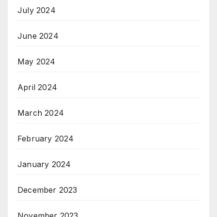
July 2024
June 2024
May 2024
April 2024
March 2024
February 2024
January 2024
December 2023
November 2023