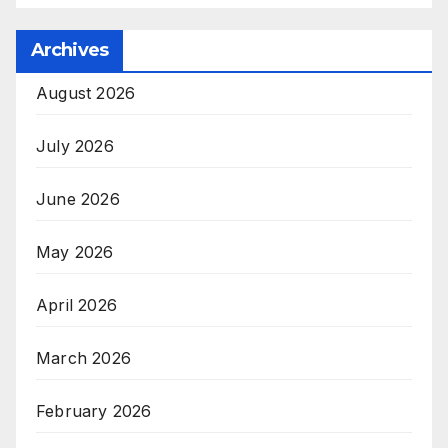
Archives
August 2026
July 2026
June 2026
May 2026
April 2026
March 2026
February 2026