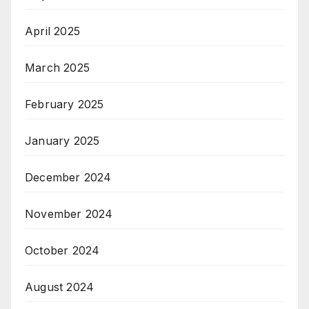
April 2025
March 2025
February 2025
January 2025
December 2024
November 2024
October 2024
August 2024