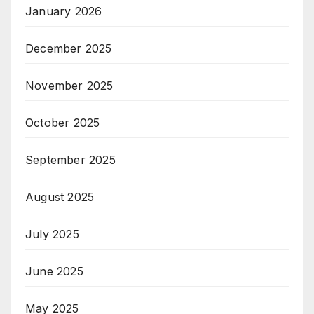
January 2026
December 2025
November 2025
October 2025
September 2025
August 2025
July 2025
June 2025
May 2025