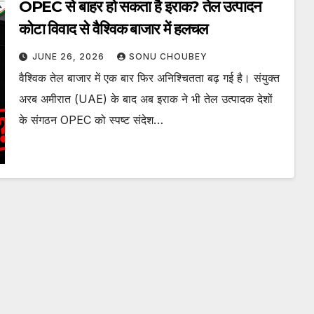
OPEC से बाहर हो सकता है इराक? तेल उत्पादन
कोटा विवाद से वैश्विक बाजार में हलचल
JUNE 26, 2026
SONU CHOUBEY
वैश्विक तेल बाजार में एक बार फिर अनिश्चितता बढ़ गई है। संयुक्त
अरब अमीरात (UAE) के बाद अब इराक ने भी तेल उत्पादक देशों
के संगठन OPEC को स्पष्ट संदेश…