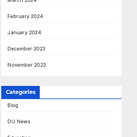
March 2024
February 2024
January 2024
December 2023
November 2023
Categories
Blog
DU News