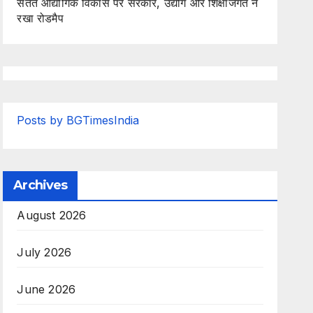
सतत औद्योगिक विकास पर सरकार, उद्योग और शिक्षाजगत ने
रखा रोडमैप
Posts by BGTimesIndia
Archives
August 2026
July 2026
June 2026