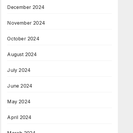
December 2024
November 2024
October 2024
August 2024
July 2024
June 2024
May 2024
April 2024