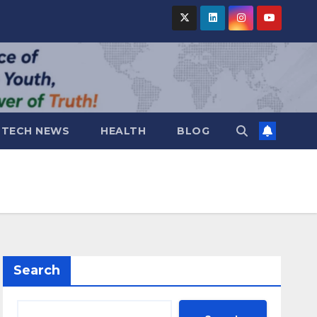
TECH NEWS
HEALTH
BLOG
Search