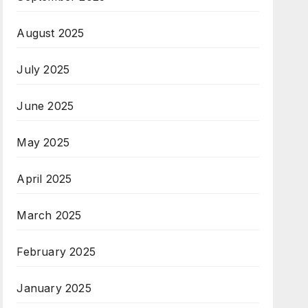
August 2025
July 2025
June 2025
May 2025
April 2025
March 2025
February 2025
January 2025