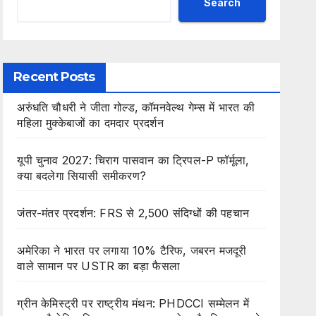
Search
Recent Posts
अरुंधति चौधरी ने जीता गोल्ड, कॉमनवेल्थ गेम्स में भारत की
महिला मुक्केबाजों का दमदार प्रदर्शन
यूपी चुनाव 2027: चिराग पासवान का ट्रिपल-P फॉर्मूला,
क्या बदलेगा सियासी समीकरण?
जंतर-मंतर प्रदर्शन: FRS से 2,500 संदिग्धों की पहचान
अमेरिका ने भारत पर लगाया 10% टैरिफ, जबरन मजदूरी
वाले सामान पर USTR का बड़ा फैसला
ग्रीन केमिस्ट्री पर राष्ट्रीय मंथन: PHDCCI सम्मेलन में