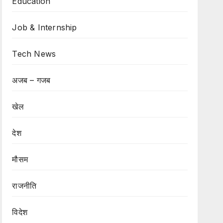
Education
Job & Internship
Tech News
अजब – गजब
खेल
देश
मौसम
राजनीति
विदेश