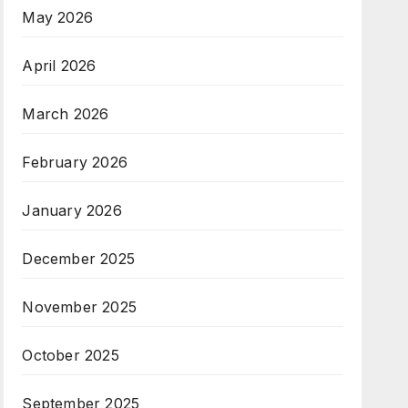
May 2026
April 2026
March 2026
February 2026
January 2026
December 2025
November 2025
October 2025
September 2025