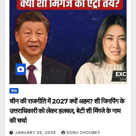
विदेश
चीन की राजनीति में 2027 क्यों अहम? शी जिनपिंग के
उत्तराधिकारी को लेकर हलचल, बेटी शी मिंगजे के नाम
की चर्चा
JANUARY 26, 2026
SONU CHOUBEY