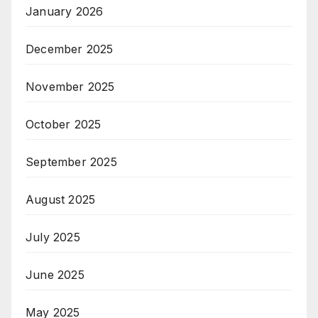
January 2026
December 2025
November 2025
October 2025
September 2025
August 2025
July 2025
June 2025
May 2025