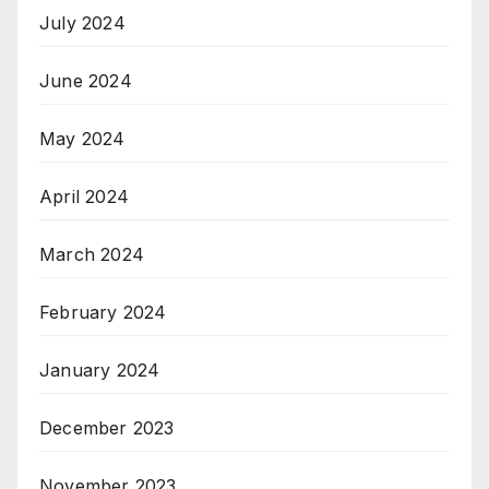
July 2024
June 2024
May 2024
April 2024
March 2024
February 2024
January 2024
December 2023
November 2023