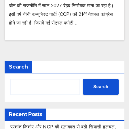
चीन की राजनीति में साल 2027 बेहद निर्णायक माना जा रहा है।
इसी वर्ष चीनी कम्युनिस्ट पार्टी (CCP) की 21वीं नेशनल कांग्रेस
होने जा रही है, जिसमें नई सेंट्रल कमेटी…
Search
Search
Recent Posts
प्रशांत किशोर और NCP की मुलाकात से बढ़ी सियासी हलचल,