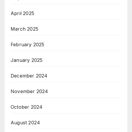
April 2025
March 2025
February 2025
January 2025
December 2024
November 2024
October 2024
August 2024