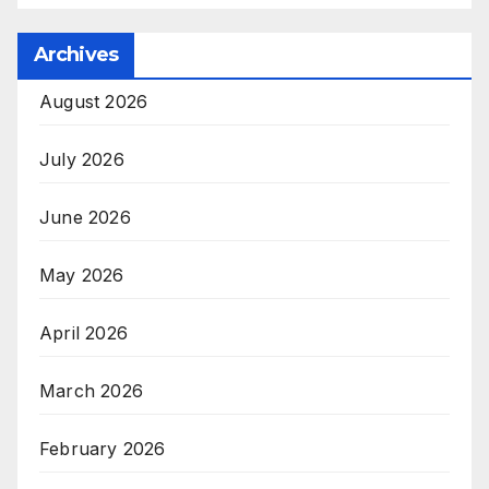
Archives
August 2026
July 2026
June 2026
May 2026
April 2026
March 2026
February 2026