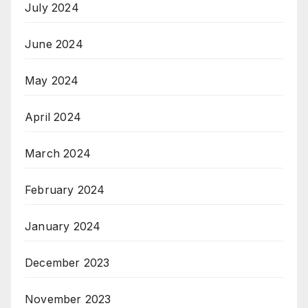
July 2024
June 2024
May 2024
April 2024
March 2024
February 2024
January 2024
December 2023
November 2023