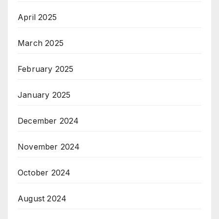
April 2025
March 2025
February 2025
January 2025
December 2024
November 2024
October 2024
August 2024