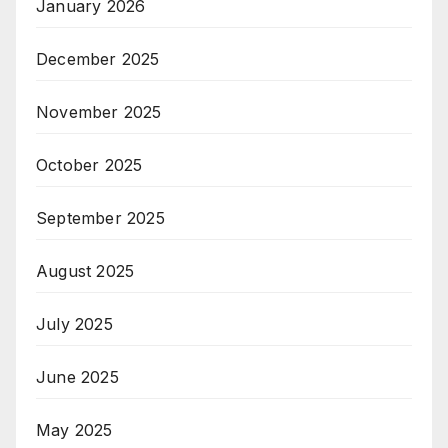
January 2026
December 2025
November 2025
October 2025
September 2025
August 2025
July 2025
June 2025
May 2025