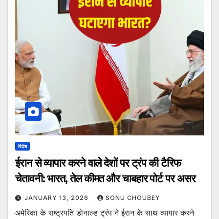
विदेश
ईरान से व्यापार करने वाले देशों पर ट्रंप की टैरिफ
चेतावनी: भारत, तेल कीमत और चाबहार पोर्ट पर असर
JANUARY 13, 2026
SONU CHOUBEY
अमेरिका के राष्ट्रपति डोनाल्ड ट्रंप ने ईरान के साथ व्यापार करने