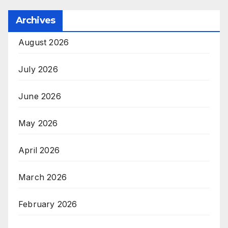
Archives
August 2026
July 2026
June 2026
May 2026
April 2026
March 2026
February 2026