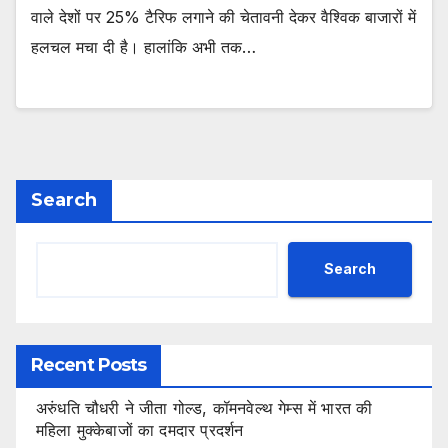
वाले देशों पर 25% टैरिफ लगाने की चेतावनी देकर वैश्विक बाजारों में
हलचल मचा दी है। हालांकि अभी तक…
Search
Search
Recent Posts
अरुंधति चौधरी ने जीता गोल्ड, कॉमनवेल्थ गेम्स में भारत की
महिला मुक्केबाजों का दमदार प्रदर्शन