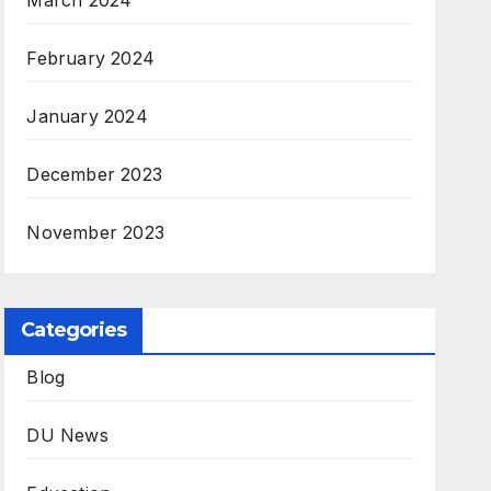
March 2024
February 2024
January 2024
December 2023
November 2023
Categories
Blog
DU News