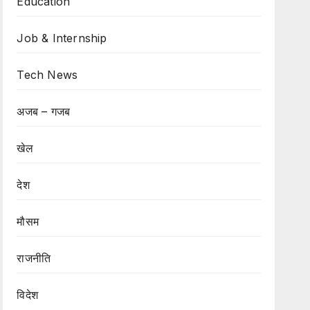
Education
Job & Internship
Tech News
अजब – गजब
खेल
देश
मौसम
राजनीति
विदेश