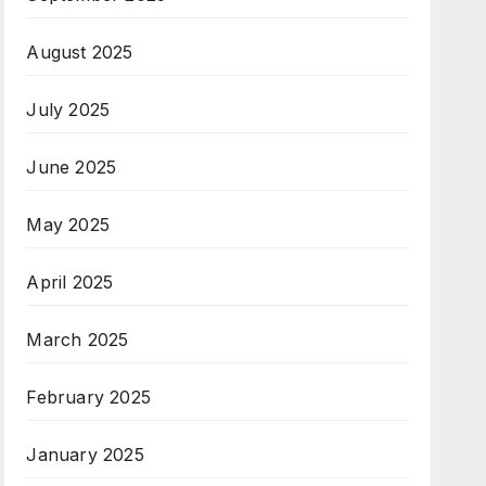
August 2025
July 2025
June 2025
May 2025
April 2025
March 2025
February 2025
January 2025