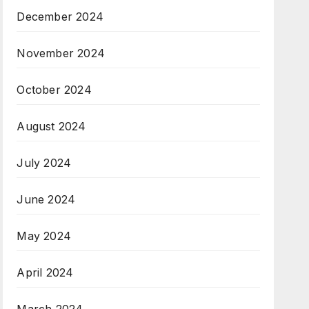
December 2024
November 2024
October 2024
August 2024
July 2024
June 2024
May 2024
April 2024