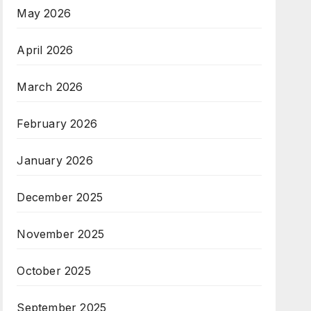
May 2026
April 2026
March 2026
February 2026
January 2026
December 2025
November 2025
October 2025
September 2025