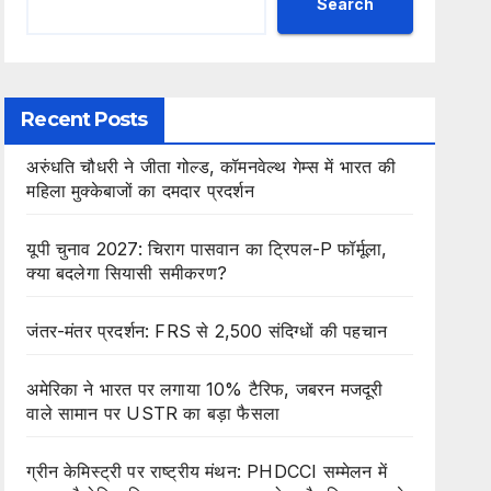
Search
Recent Posts
अरुंधति चौधरी ने जीता गोल्ड, कॉमनवेल्थ गेम्स में भारत की
महिला मुक्केबाजों का दमदार प्रदर्शन
यूपी चुनाव 2027: चिराग पासवान का ट्रिपल-P फॉर्मूला,
क्या बदलेगा सियासी समीकरण?
जंतर-मंतर प्रदर्शन: FRS से 2,500 संदिग्धों की पहचान
अमेरिका ने भारत पर लगाया 10% टैरिफ, जबरन मजदूरी
वाले सामान पर USTR का बड़ा फैसला
ग्रीन केमिस्ट्री पर राष्ट्रीय मंथन: PHDCCI सम्मेलन में