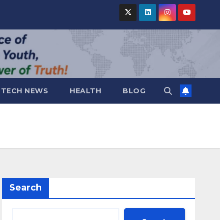
TECH NEWS
HEALTH
BLOG
Search