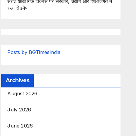
सतत औद्योगिक विकास पर सरकार, उद्योग और शिक्षाजगत ने
रखा रोडमैप
Posts by BGTimesIndia
Archives
August 2026
July 2026
June 2026