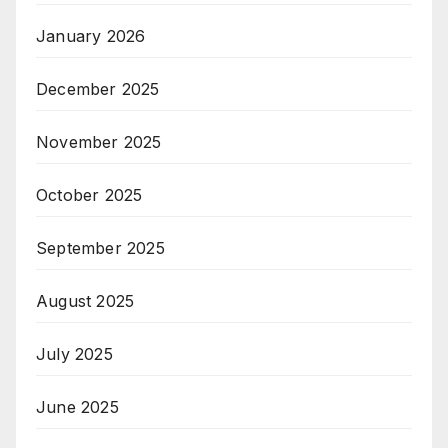
January 2026
December 2025
November 2025
October 2025
September 2025
August 2025
July 2025
June 2025