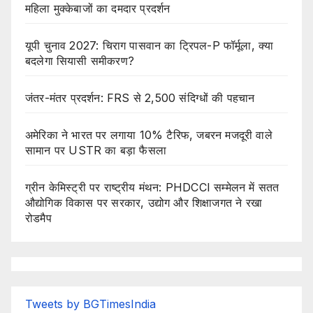
महिला मुक्केबाजों का दमदार प्रदर्शन
यूपी चुनाव 2027: चिराग पासवान का ट्रिपल-P फॉर्मूला, क्या
बदलेगा सियासी समीकरण?
जंतर-मंतर प्रदर्शन: FRS से 2,500 संदिग्धों की पहचान
अमेरिका ने भारत पर लगाया 10% टैरिफ, जबरन मजदूरी वाले
सामान पर USTR का बड़ा फैसला
ग्रीन केमिस्ट्री पर राष्ट्रीय मंथन: PHDCCI सम्मेलन में सतत
औद्योगिक विकास पर सरकार, उद्योग और शिक्षाजगत ने रखा
रोडमैप
Tweets by BGTimesIndia