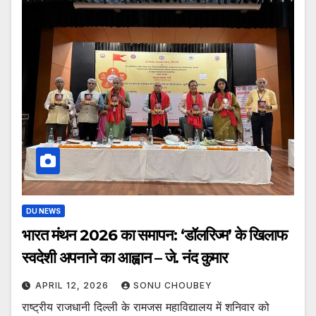
DU NEWS
भारत मंथन 2026 का समापन: ‘डॉलरिज्म’ के खिलाफ
स्वदेशी अपनाने का आह्वान – जे. नंद कुमार
APRIL 12, 2026
SONU CHOUBEY
राष्ट्रीय राजधानी दिल्ली के रामजस महाविद्यालय में शनिवार को