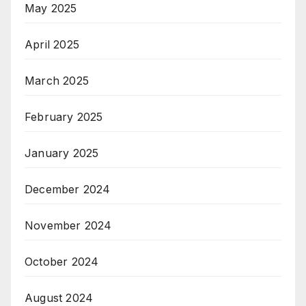
May 2025
April 2025
March 2025
February 2025
January 2025
December 2024
November 2024
October 2024
August 2024