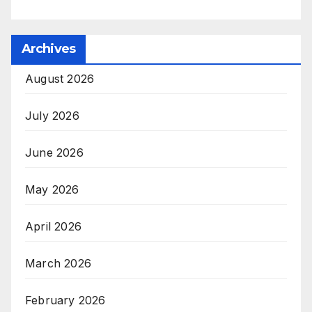
Archives
August 2026
July 2026
June 2026
May 2026
April 2026
March 2026
February 2026