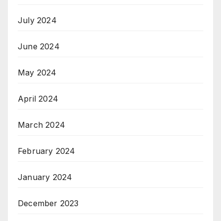
July 2024
June 2024
May 2024
April 2024
March 2024
February 2024
January 2024
December 2023