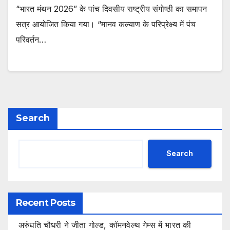
“भारत मंथन 2026” के पांच दिवसीय राष्ट्रीय संगोष्ठी का समापन
सत्र आयोजित किया गया। “मानव कल्याण के परिप्रेक्ष्य में पंच
परिवर्तन…
Search
Search
Recent Posts
अरुंधति चौधरी ने जीता गोल्ड, कॉमनवेल्थ गेम्स में भारत की