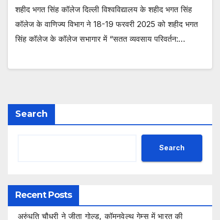
शहीद भगत सिंह कॉलेज दिल्ली विश्वविद्यालय के शहीद भगत सिंह
कॉलेज के वाणिज्य विभाग ने 18-19 फरवरी 2025 को शहीद भगत
सिंह कॉलेज के कॉलेज सभागार में “सतत व्यवसाय परिवर्तन:…
Search
Search
Recent Posts
अरुंधति चौधरी ने जीता गोल्ड, कॉमनवेल्थ गेम्स में भारत की