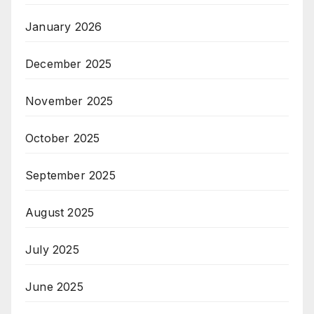
January 2026
December 2025
November 2025
October 2025
September 2025
August 2025
July 2025
June 2025