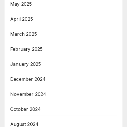
May 2025
April 2025
March 2025
February 2025
January 2025
December 2024
November 2024
October 2024
August 2024