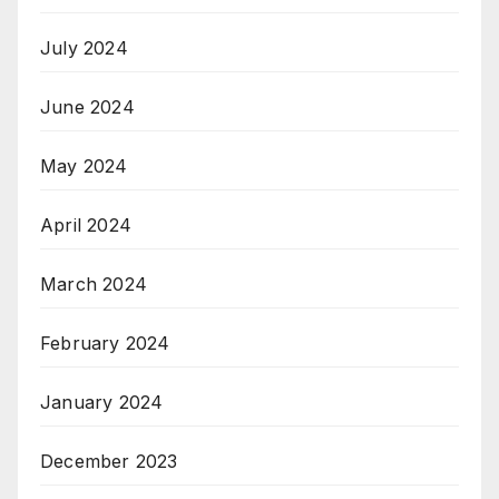
July 2024
June 2024
May 2024
April 2024
March 2024
February 2024
January 2024
December 2023