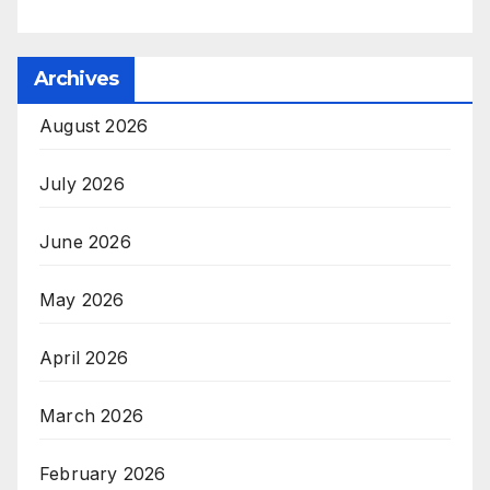
Archives
August 2026
July 2026
June 2026
May 2026
April 2026
March 2026
February 2026