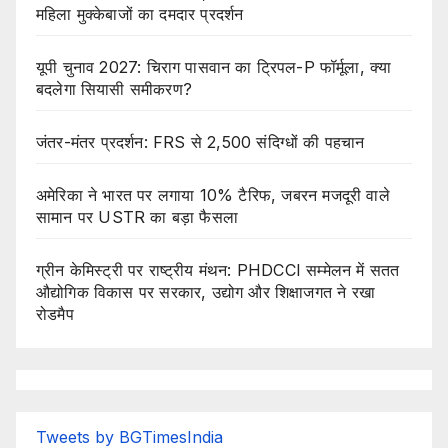
महिला मुक्केबाजों का दमदार प्रदर्शन
यूपी चुनाव 2027: चिराग पासवान का ट्रिपल-P फॉर्मूला, क्या
बदलेगा सियासी समीकरण?
जंतर-मंतर प्रदर्शन: FRS से 2,500 संदिग्धों की पहचान
अमेरिका ने भारत पर लगाया 10% टैरिफ, जबरन मजदूरी वाले
सामान पर USTR का बड़ा फैसला
ग्रीन केमिस्ट्री पर राष्ट्रीय मंथन: PHDCCI सम्मेलन में सतत
औद्योगिक विकास पर सरकार, उद्योग और शिक्षाजगत ने रखा
रोडमैप
Tweets by BGTimesIndia