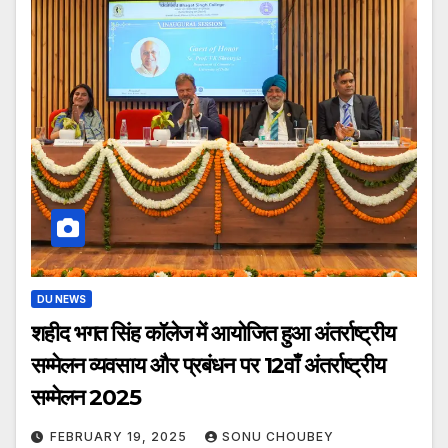
DU NEWS
शहीद भगत सिंह कॉलेज में आयोजित हुआ अंतर्राष्ट्रीय
सम्मेलन व्यवसाय और प्रबंधन पर 12वाँ अंतर्राष्ट्रीय
सम्मेलन 2025
FEBRUARY 19, 2025
SONU CHOUBEY