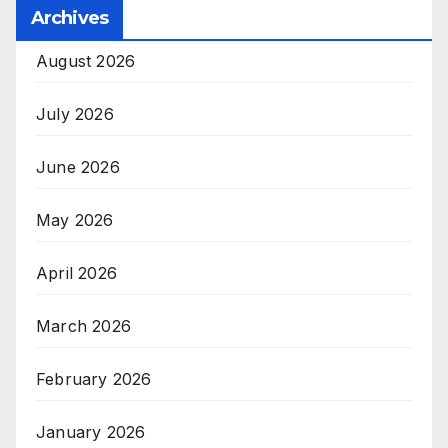
Archives
August 2026
July 2026
June 2026
May 2026
April 2026
March 2026
February 2026
January 2026