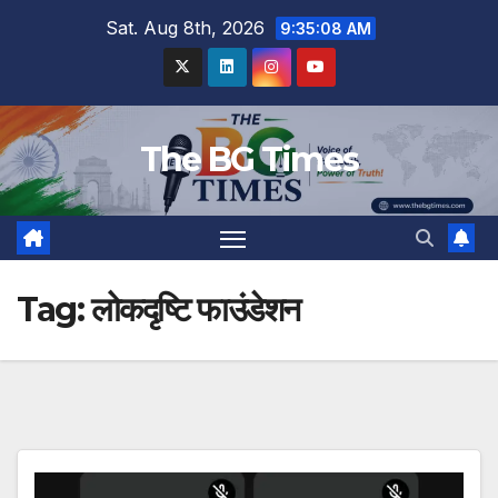
Skip
Sat. Aug 8th, 2026
9:35:09 AM
to
content
The BG Times
Tag:
लोकदृष्टि फाउंडेशन