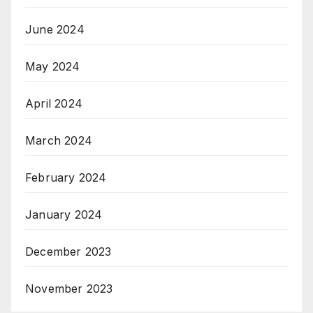
June 2024
May 2024
April 2024
March 2024
February 2024
January 2024
December 2023
November 2023