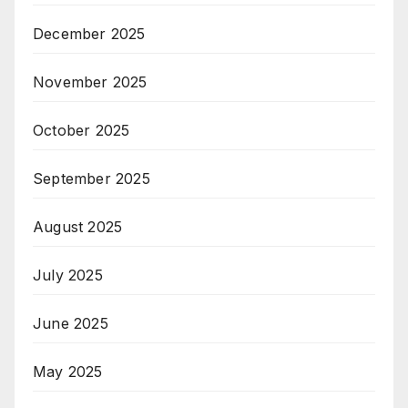
December 2025
November 2025
October 2025
September 2025
August 2025
July 2025
June 2025
May 2025