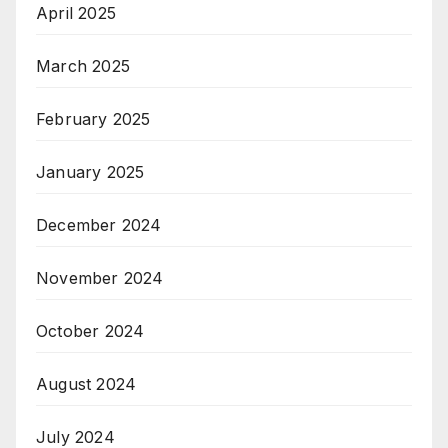
April 2025
March 2025
February 2025
January 2025
December 2024
November 2024
October 2024
August 2024
July 2024