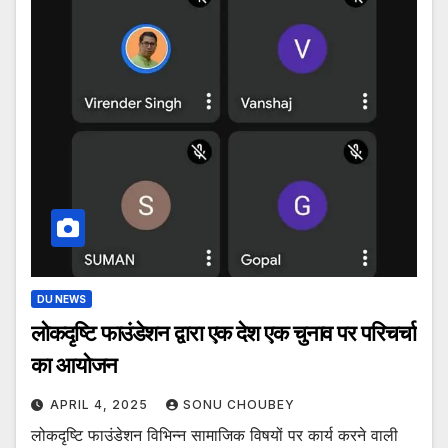
DU NEWS
लोकदृष्टि फाउंडेशन द्वारा एक देश एक चुनाव पर परिचर्चा
का आयोजन
APRIL 4, 2025
SONU CHOUBEY
लोकदृष्टि फाउंडेशन विभिन्न सामाजिक विषयों पर कार्य करने वाली