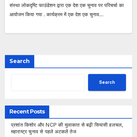
संस्था लोकदृष्टि फाउंडेशन द्वारा एक देश एक चुनाव पर परिचर्चा का
आयोजन किया गया . कार्यक्रम में एक देश एक चुनाव…
Search
Search
Recent Posts
प्रशांत किशोर और NCP की मुलाकात से बढ़ी सियासी हलचल,
महाराष्ट्र चुनाव से पहले अटकलें तेज