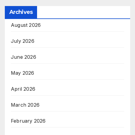
Archives
August 2026
July 2026
June 2026
May 2026
April 2026
March 2026
February 2026