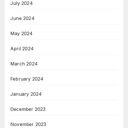
July 2024
June 2024
May 2024
April 2024
March 2024
February 2024
January 2024
December 2023
November 2023