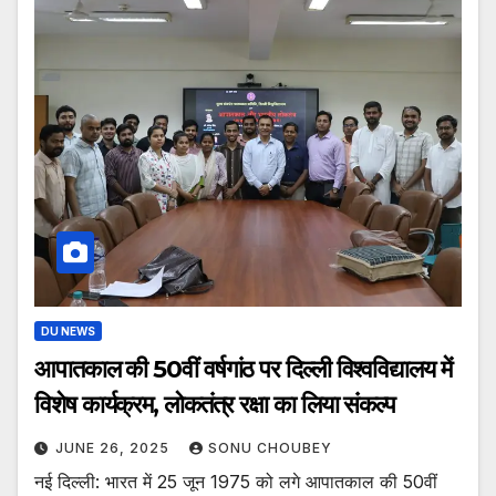
DU NEWS
आपातकाल की 50वीं वर्षगांठ पर दिल्ली विश्वविद्यालय में
विशेष कार्यक्रम, लोकतंत्र रक्षा का लिया संकल्प
JUNE 26, 2025
SONU CHOUBEY
नई दिल्ली: भारत में 25 जून 1975 को लगे आपातकाल की 50वीं