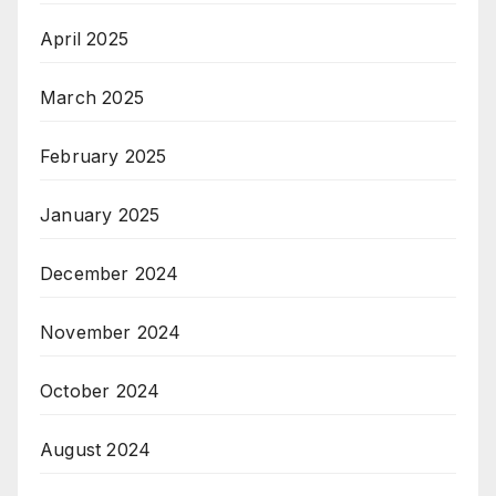
April 2025
March 2025
February 2025
January 2025
December 2024
November 2024
October 2024
August 2024