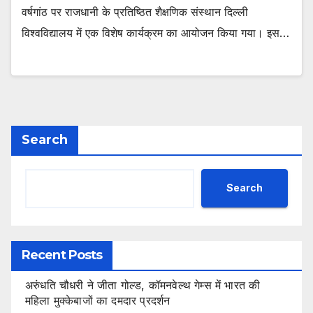
वर्षगांठ पर राजधानी के प्रतिष्ठित शैक्षणिक संस्थान दिल्ली
विश्वविद्यालय में एक विशेष कार्यक्रम का आयोजन किया गया। इस…
Search
Search
Recent Posts
अरुंधति चौधरी ने जीता गोल्ड, कॉमनवेल्थ गेम्स में भारत की
महिला मुक्केबाजों का दमदार प्रदर्शन