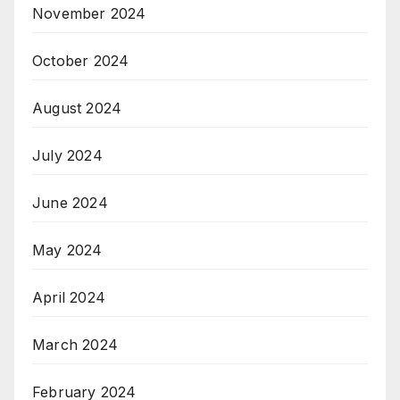
November 2024
October 2024
August 2024
July 2024
June 2024
May 2024
April 2024
March 2024
February 2024