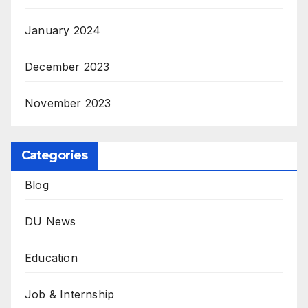
January 2024
December 2023
November 2023
Categories
Blog
DU News
Education
Job & Internship