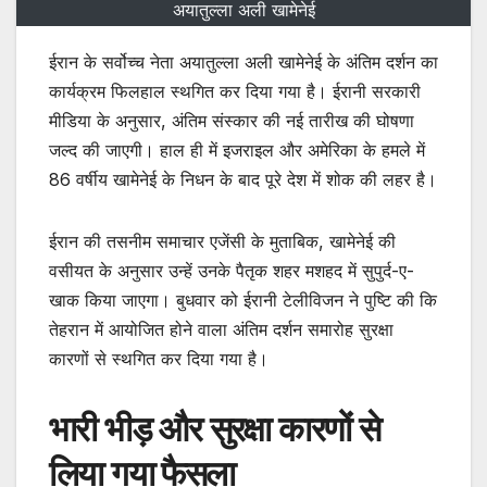
अयातुल्ला अली खामेनेई
ईरान के सर्वोच्च नेता अयातुल्ला अली खामेनेई के अंतिम दर्शन का
कार्यक्रम फिलहाल स्थगित कर दिया गया है। ईरानी सरकारी
मीडिया के अनुसार, अंतिम संस्कार की नई तारीख की घोषणा
जल्द की जाएगी। हाल ही में इजराइल और अमेरिका के हमले में
86 वर्षीय खामेनेई के निधन के बाद पूरे देश में शोक की लहर है।
ईरान की तसनीम समाचार एजेंसी के मुताबिक, खामेनेई की
वसीयत के अनुसार उन्हें उनके पैतृक शहर मशहद में सुपुर्द-ए-
खाक किया जाएगा। बुधवार को ईरानी टेलीविजन ने पुष्टि की कि
तेहरान में आयोजित होने वाला अंतिम दर्शन समारोह सुरक्षा
कारणों से स्थगित कर दिया गया है।
भारी भीड़ और सुरक्षा कारणों से
लिया गया फैसला