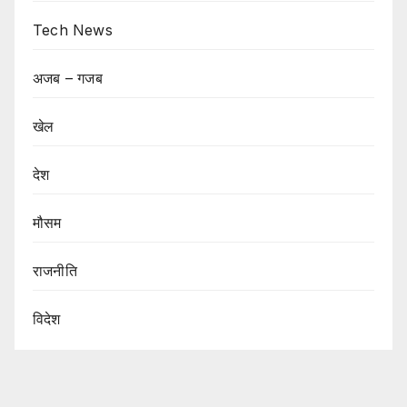
Tech News
अजब – गजब
खेल
देश
मौसम
राजनीति
विदेश