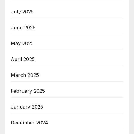
July 2025
June 2025
May 2025
April 2025
March 2025
February 2025
January 2025
December 2024