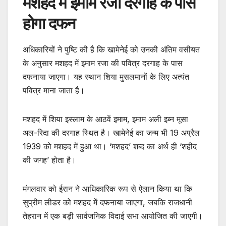
मशहद में इमाम रजा दरगाह के पास
होगा दफन
अधिकारियों ने पुष्टि की है कि खामेनेई को उनकी अंतिम वसीयत
के अनुसार मशहद में इमाम रजा की पवित्र दरगाह के पास
दफनाया जाएगा। यह स्थान शिया मुसलमानों के लिए अत्यंत
पवित्र माना जाता है।
मशहद में शिया इस्लाम के आठवें इमाम, इमाम अली इब्न मूसा
अल-रिदा की दरगाह स्थित है। खामेनेई का जन्म भी 19 अप्रैल
1939 को मशहद में हुआ था। ‘मशहद’ शब्द का अर्थ ही ‘शहीद
की जगह’ होता है।
मंगलवार को ईरान ने आधिकारिक रूप से ऐलान किया था कि
सुप्रीम लीडर को मशहद में दफनाया जाएगा, जबकि राजधानी
तेहरान में एक बड़ी सार्वजनिक विदाई सभा आयोजित की जाएगी।