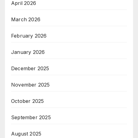
April 2026
March 2026
February 2026
January 2026
December 2025
November 2025
October 2025
September 2025
August 2025