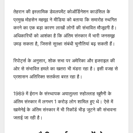
तेहरान की इस्लामिक डेवलपमेंट कोऑर्डिनेशन काउंसिल के
प्रमुख मोहसेन महमूद ने मीडिया को बताया कि समारोह स्थगित
करने का एक बड़ा कारण लाखों लोगों की संभावित मौजूदगी है।
अधिकारियों को आशंका है कि अंतिम संस्कार में भारी जनसमूह
उमड़ सकता है, जिससे सुरक्षा संबंधी चुनौतियां बढ़ सकती हैं।
रिपोर्ट्स के अनुसार, शोक सभा पर अमेरिका और इजराइल की
ओर से संभावित हमले का खतरा भी मंडरा रहा है। इसी वजह से
प्रशासन अतिरिक्त सतर्कता बरत रहा है।
1989 में ईरान के संस्थापक अयातुल्ला रुहोल्लाह खुमैनी के
अंतिम संस्कार में लगभग 1 करोड़ लोग शामिल हुए थे। ऐसे में
खामेनेई के अंतिम संस्कार में भी रिकॉर्ड भीड़ जुटने की संभावना
जताई जा रही है।