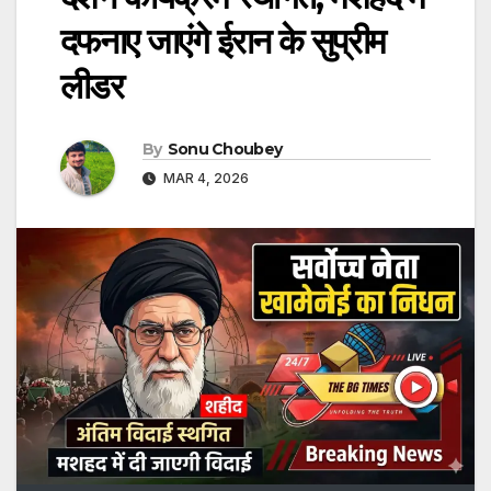
दफनाए जाएंगे ईरान के सुप्रीम
लीडर
By
Sonu Choubey
MAR 4, 2026