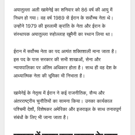
अयातुल्ला अली खामेनेई का शनिवार को 86 वर्ष की आयु में
निधन हो गया। वह वर्ष 1989 से ईरान के सर्वोच्च नेता थे।
उन्होंने 1979 की इस्लामी क्रांति के नेता और ईरान के
संस्थापक अयातुल्ला रुहोल्लाह खुमैनी का स्थान लिया था।
ईरान में सर्वोच्च नेता का पद अत्यंत शक्तिशाली माना जाता है।
इस पद के पास सरकार की सभी शाखाओं, सेना और
न्यायपालिका पर अंतिम अधिकार होता है। साथ ही वह देश के
आध्यात्मिक नेता की भूमिका भी निभाता है।
खामेनेई के नेतृत्व में ईरान ने कई राजनीतिक, सैन्य और
अंतरराष्ट्रीय चुनौतियों का सामना किया। उनका कार्यकाल
पश्चिमी देशों, विशेषकर अमेरिका और इजराइल के साथ तनावपूर्ण
संबंधों के लिए भी जाना जाता है।