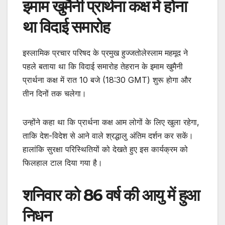
इमाम खुमैनी प्रार्थना कक्ष में होना
था विदाई समारोह
इस्लामिक प्रचार परिषद के प्रमुख हुज्जतोलेस्लाम महमूद ने
पहले बताया था कि विदाई समारोह तेहरान के इमाम खुमैनी
प्रार्थना कक्ष में रात 10 बजे (18:30 GMT) शुरू होगा और
तीन दिनों तक चलेगा।
उन्होंने कहा था कि प्रार्थना कक्ष आम लोगों के लिए खुला रहेगा,
ताकि देश-विदेश से आने वाले श्रद्धालु अंतिम दर्शन कर सकें।
हालांकि सुरक्षा परिस्थितियों को देखते हुए इस कार्यक्रम को
फिलहाल टाल दिया गया है।
शनिवार को 86 वर्ष की आयु में हुआ
निधन