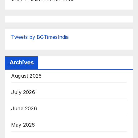
Tweets by BGTimesIndia
Archives
August 2026
July 2026
June 2026
May 2026