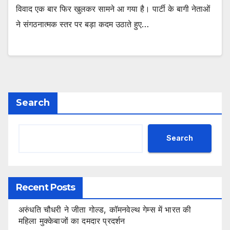
विवाद एक बार फिर खुलकर सामने आ गया है। पार्टी के बागी नेताओं
ने संगठनात्मक स्तर पर बड़ा कदम उठाते हुए…
Search
Search
Recent Posts
अरुंधति चौधरी ने जीता गोल्ड, कॉमनवेल्थ गेम्स में भारत की
महिला मुक्केबाजों का दमदार प्रदर्शन