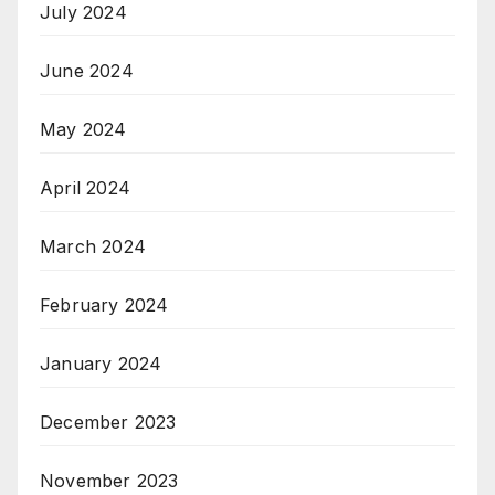
July 2024
June 2024
May 2024
April 2024
March 2024
February 2024
January 2024
December 2023
November 2023