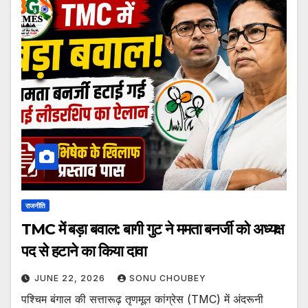
राजनीति
TMC में बड़ा बवाल: बागी गुट ने ममता बनर्जी को अध्यक्ष
पद से हटाने का किया दावा
JUNE 22, 2026
SONU CHOUBEY
पश्चिम बंगाल की सत्तारूढ़ तृणमूल कांग्रेस (TMC) में अंदरूनी