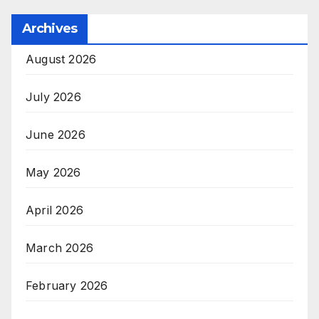
Archives
August 2026
July 2026
June 2026
May 2026
April 2026
March 2026
February 2026