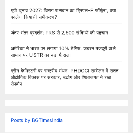
यूपी चुनाव 2027: चिराग पासवान का ट्रिपल-P फॉर्मूला, क्या
बदलेगा सियासी समीकरण?
जंतर-मंतर प्रदर्शन: FRS से 2,500 संदिग्धों की पहचान
अमेरिका ने भारत पर लगाया 10% टैरिफ, जबरन मजदूरी वाले
सामान पर USTR का बड़ा फैसला
ग्रीन केमिस्ट्री पर राष्ट्रीय मंथन: PHDCCI सम्मेलन में सतत
औद्योगिक विकास पर सरकार, उद्योग और शिक्षाजगत ने रखा
रोडमैप
Posts by BGTimesIndia