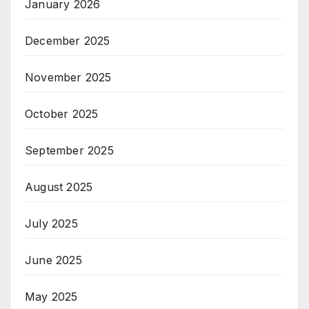
January 2026
December 2025
November 2025
October 2025
September 2025
August 2025
July 2025
June 2025
May 2025