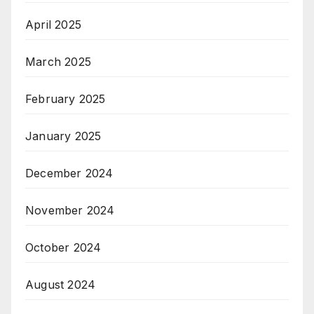
April 2025
March 2025
February 2025
January 2025
December 2024
November 2024
October 2024
August 2024