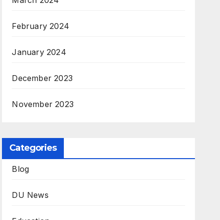
March 2024
February 2024
January 2024
December 2023
November 2023
Categories
Blog
DU News