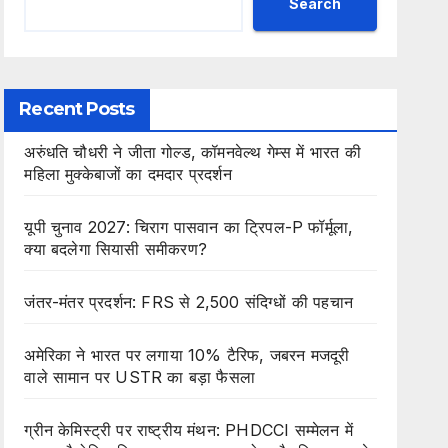
Search
Recent Posts
अरुंधति चौधरी ने जीता गोल्ड, कॉमनवेल्थ गेम्स में भारत की
महिला मुक्केबाजों का दमदार प्रदर्शन
यूपी चुनाव 2027: चिराग पासवान का ट्रिपल-P फॉर्मूला,
क्या बदलेगा सियासी समीकरण?
जंतर-मंतर प्रदर्शन: FRS से 2,500 संदिग्धों की पहचान
अमेरिका ने भारत पर लगाया 10% टैरिफ, जबरन मजदूरी
वाले सामान पर USTR का बड़ा फैसला
ग्रीन केमिस्ट्री पर राष्ट्रीय मंथन: PHDCCI सम्मेलन में