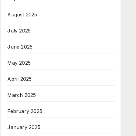
August 2025
July 2025
June 2025
May 2025
April 2025
March 2025
February 2025
January 2025