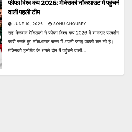
फीफा विश्व कप 2026: मेक्सिको नॉकआउट में पहुंचने
वाली पहली टीम
JUNE 19, 2026
SONU CHOUBEY
सह-मेजबान मेक्सिको ने फीफा विश्व कप 2026 में शानदार प्रदर्शन
जारी रखते हुए नॉकआउट चरण में अपनी जगह पक्की कर ली है।
मेक्सिको टूर्नामेंट के अगले दौर में पहुंचने वाली…