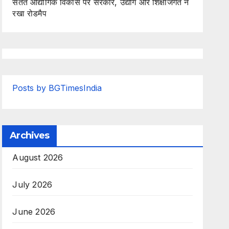
सतत औद्योगिक विकास पर सरकार, उद्योग और शिक्षाजगत ने
रखा रोडमैप
Posts by BGTimesIndia
Archives
August 2026
July 2026
June 2026