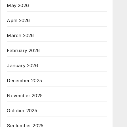
May 2026
April 2026
March 2026
February 2026
January 2026
December 2025
November 2025
October 2025
September 2025