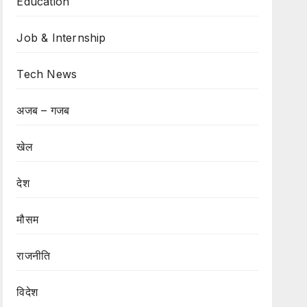
Education
Job & Internship
Tech News
अजब – गजब
खेल
देश
मौसम
राजनीति
विदेश