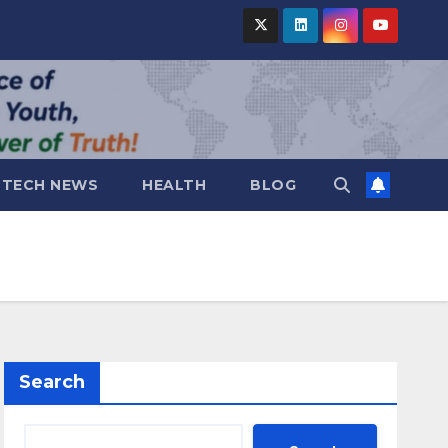
TECH NEWS
HEALTH
BLOG
Search