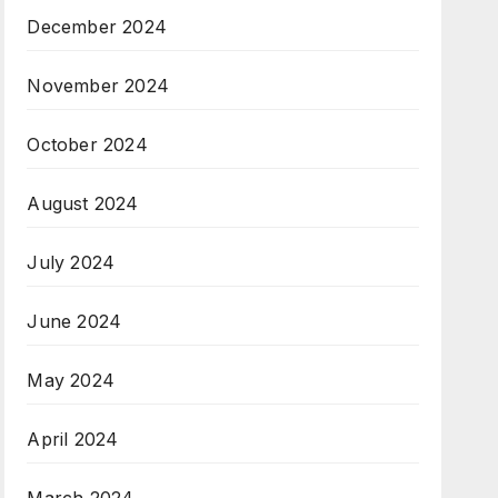
December 2024
November 2024
October 2024
August 2024
July 2024
June 2024
May 2024
April 2024