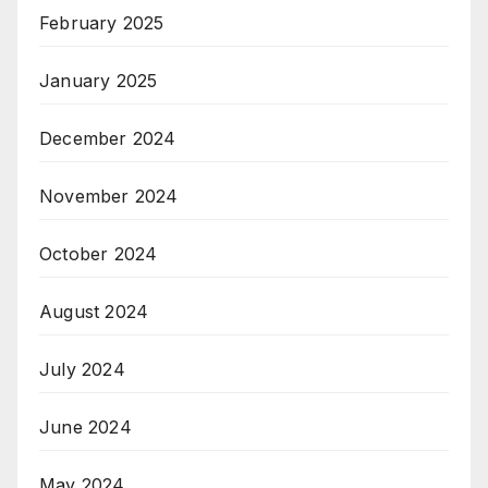
February 2025
January 2025
December 2024
November 2024
October 2024
August 2024
July 2024
June 2024
May 2024