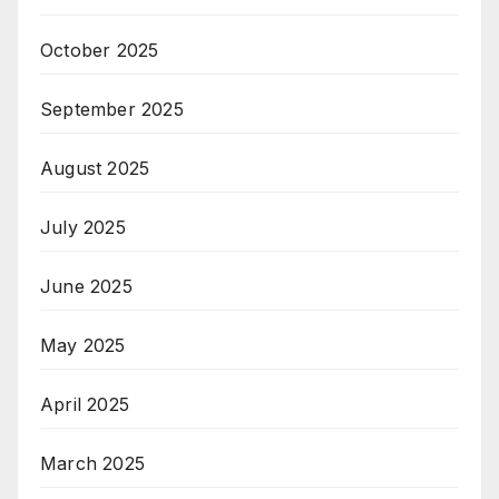
October 2025
September 2025
August 2025
July 2025
June 2025
May 2025
April 2025
March 2025