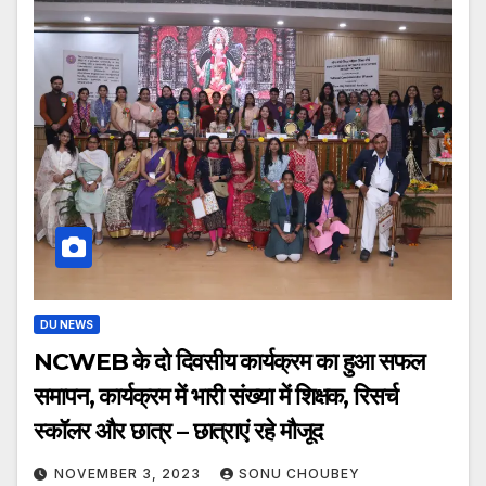
DU NEWS
NCWEB के दो दिवसीय कार्यक्रम का हुआ सफल
समापन, कार्यक्रम में भारी संख्या में शिक्षक, रिसर्च
स्कॉलर और छात्र – छात्राएं रहे मौजूद
NOVEMBER 3, 2023
SONU CHOUBEY