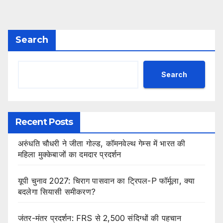
Search
Search
Recent Posts
अरुंधति चौधरी ने जीता गोल्ड, कॉमनवेल्थ गेम्स में भारत की
महिला मुक्केबाजों का दमदार प्रदर्शन
यूपी चुनाव 2027: चिराग पासवान का ट्रिपल-P फॉर्मूला, क्या
बदलेगा सियासी समीकरण?
जंतर-मंतर प्रदर्शन: FRS से 2,500 संदिग्धों की पहचान