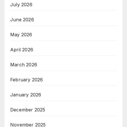
July 2026
June 2026
May 2026
April 2026
March 2026
February 2026
January 2026
December 2025
November 2025