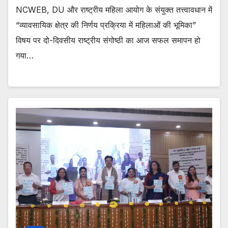
NCWEB, DU और राष्ट्रीय महिला आयोग के संयुक्त तत्त्वावधान में
“व्यावसायिक क्षेत्र की निर्णय प्रक्रिया में महिलाओं की भूमिका”
विषय पर दो-दिवसीय राष्ट्रीय संगोष्ठी का आज सफल समापन हो
गया…