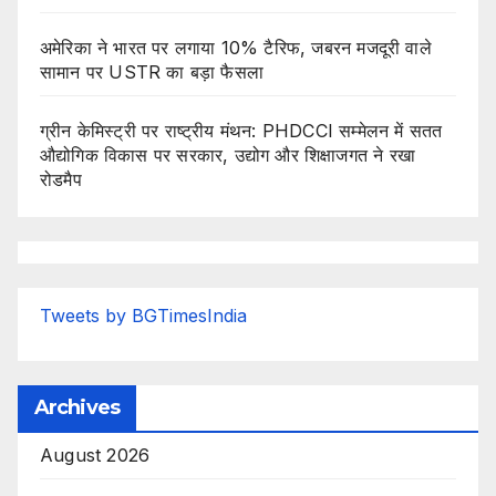
अमेरिका ने भारत पर लगाया 10% टैरिफ, जबरन मजदूरी वाले
सामान पर USTR का बड़ा फैसला
ग्रीन केमिस्ट्री पर राष्ट्रीय मंथन: PHDCCI सम्मेलन में सतत
औद्योगिक विकास पर सरकार, उद्योग और शिक्षाजगत ने रखा
रोडमैप
Tweets by BGTimesIndia
Archives
August 2026