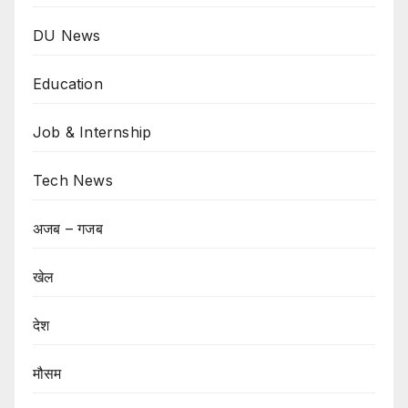
DU News
Education
Job & Internship
Tech News
अजब – गजब
खेल
देश
मौसम