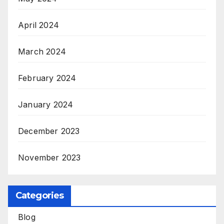
April 2024
March 2024
February 2024
January 2024
December 2023
November 2023
Categories
Blog