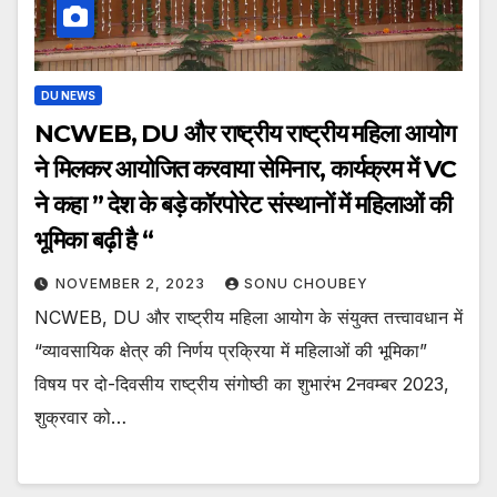
DU NEWS
NCWEB, DU और राष्ट्रीय राष्ट्रीय महिला आयोग
ने मिलकर आयोजित करवाया सेमिनार, कार्यक्रम में VC
ने कहा ” देश के बड़े कॉरपोरेट संस्थानों में महिलाओं की
भूमिका बढ़ी है “
NOVEMBER 2, 2023
SONU CHOUBEY
NCWEB, DU और राष्ट्रीय महिला आयोग के संयुक्त तत्त्वावधान में
“व्यावसायिक क्षेत्र की निर्णय प्रक्रिया में महिलाओं की भूमिका”
विषय पर दो-दिवसीय राष्ट्रीय संगोष्ठी का शुभारंभ 2नवम्बर 2023,
शुक्रवार को…