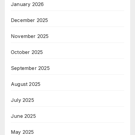
January 2026
December 2025
November 2025
October 2025
September 2025
August 2025
July 2025
June 2025
May 2025