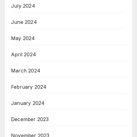
July 2024
June 2024
May 2024
April 2024
March 2024
February 2024
January 2024
December 2023
November 2023