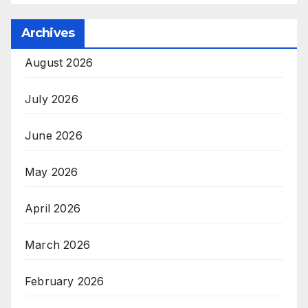
Archives
August 2026
July 2026
June 2026
May 2026
April 2026
March 2026
February 2026