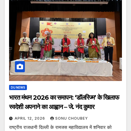
DU NEWS
भारत मंथन 2026 का समापन: ‘डॉलरिज्म’ के खिलाफ
स्वदेशी अपनाने का आह्वान – जे. नंद कुमार
APRIL 12, 2026
SONU CHOUBEY
राष्ट्रीय राजधानी दिल्ली के रामजस महाविद्यालय में शनिवार को