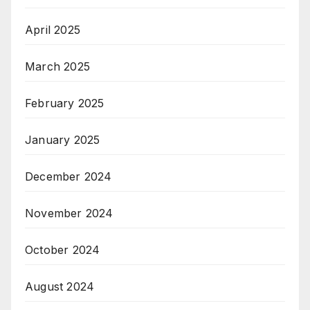
April 2025
March 2025
February 2025
January 2025
December 2024
November 2024
October 2024
August 2024