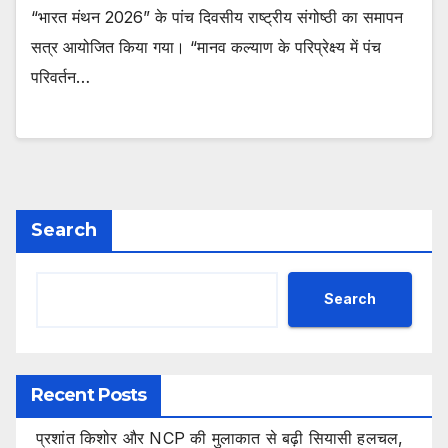
“भारत मंथन 2026” के पांच दिवसीय राष्ट्रीय संगोष्ठी का समापन
सत्र आयोजित किया गया। “मानव कल्याण के परिप्रेक्ष्य में पंच
परिवर्तन…
Search
Search
Recent Posts
प्रशांत किशोर और NCP की मुलाकात से बढ़ी सियासी हलचल,