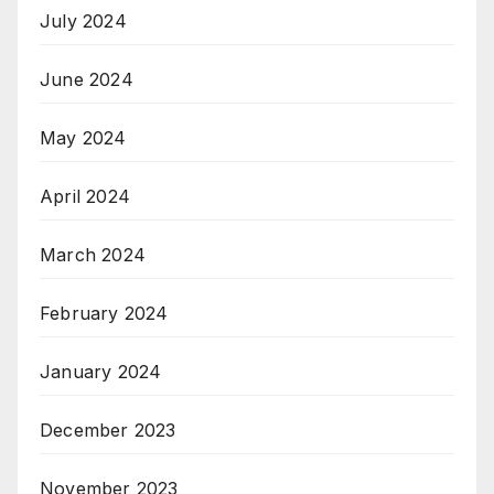
July 2024
June 2024
May 2024
April 2024
March 2024
February 2024
January 2024
December 2023
November 2023