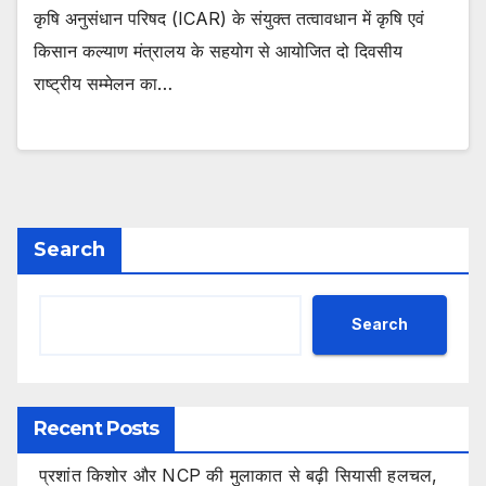
कृषि अनुसंधान परिषद (ICAR) के संयुक्त तत्वावधान में कृषि एवं
किसान कल्याण मंत्रालय के सहयोग से आयोजित दो दिवसीय
राष्ट्रीय सम्मेलन का…
Search
Search
Recent Posts
प्रशांत किशोर और NCP की मुलाकात से बढ़ी सियासी हलचल,