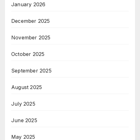
January 2026
December 2025
November 2025
October 2025
September 2025
August 2025
July 2025
June 2025
May 2025