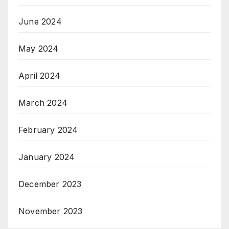
June 2024
May 2024
April 2024
March 2024
February 2024
January 2024
December 2023
November 2023