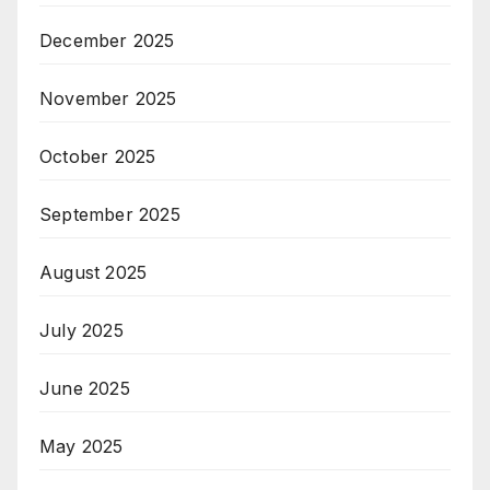
December 2025
November 2025
October 2025
September 2025
August 2025
July 2025
June 2025
May 2025