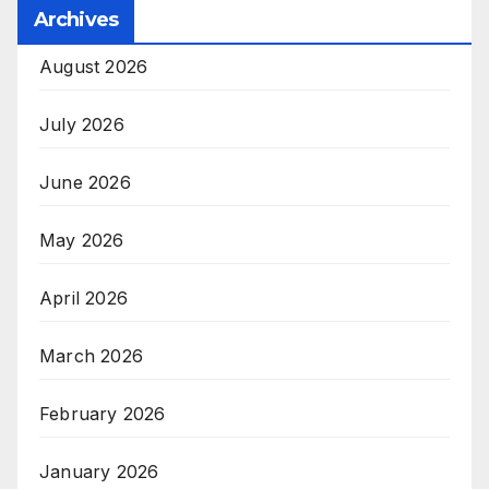
Archives
August 2026
July 2026
June 2026
May 2026
April 2026
March 2026
February 2026
January 2026