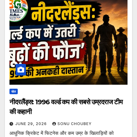
खेल
नीदरलैंड्स: 1996 वर्ल्ड कप की सबसे उम्रदराज टीम
की कहानी
JUNE 29, 2026
SONU CHOUBEY
आधुनिक क्रिकेट में फिटनेस और कम उम्र के खिलाड़ियों को