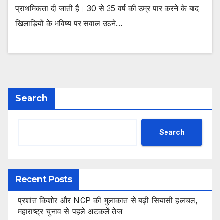
प्राथमिकता दी जाती है। 30 से 35 वर्ष की उम्र पार करने के बाद
खिलाड़ियों के भविष्य पर सवाल उठने…
Search
Search
Recent Posts
प्रशांत किशोर और NCP की मुलाकात से बढ़ी सियासी हलचल,
महाराष्ट्र चुनाव से पहले अटकलें तेज