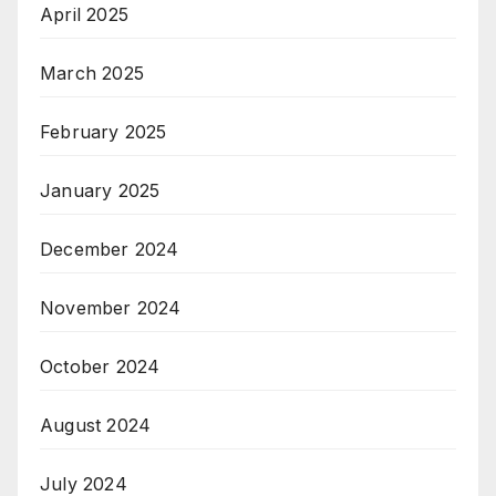
April 2025
March 2025
February 2025
January 2025
December 2024
November 2024
October 2024
August 2024
July 2024