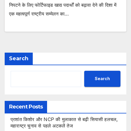
निपटने के लिए फोर्टिफाइड खाद्य पदार्थों को बढ़ावा देने की दिशा में
एक महत्वपूर्ण राष्ट्रीय सम्मेलन का…
Search
Search
Recent Posts
प्रशांत किशोर और NCP की मुलाकात से बढ़ी सियासी हलचल,
महाराष्ट्र चुनाव से पहले अटकलें तेज