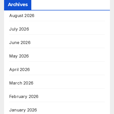
Archives
August 2026
July 2026
June 2026
May 2026
April 2026
March 2026
February 2026
January 2026