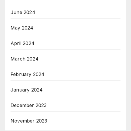
June 2024
May 2024
April 2024
March 2024
February 2024
January 2024
December 2023
November 2023