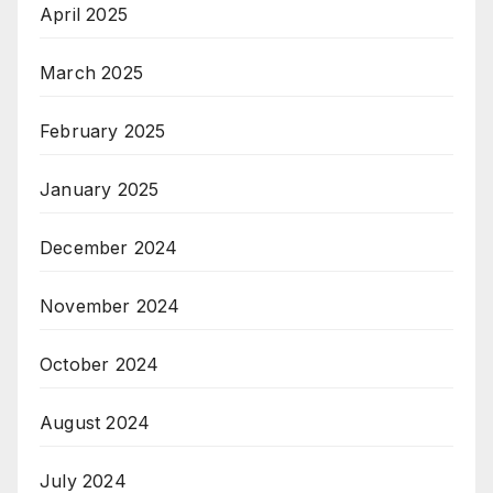
April 2025
March 2025
February 2025
January 2025
December 2024
November 2024
October 2024
August 2024
July 2024