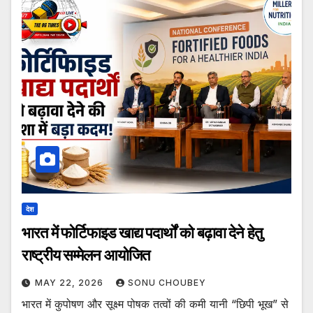
देश
भारत में फोर्टिफाइड खाद्य पदार्थों को बढ़ावा देने हेतु
राष्ट्रीय सम्मेलन आयोजित
MAY 22, 2026
SONU CHOUBEY
भारत में कुपोषण और सूक्ष्म पोषक तत्वों की कमी यानी “छिपी भूख” से