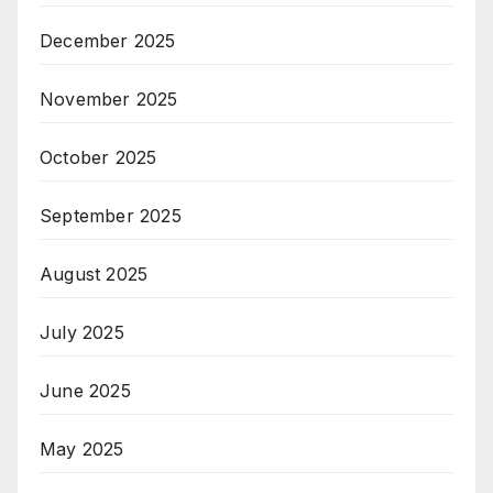
December 2025
November 2025
October 2025
September 2025
August 2025
July 2025
June 2025
May 2025