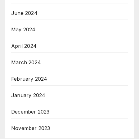
June 2024
May 2024
April 2024
March 2024
February 2024
January 2024
December 2023
November 2023