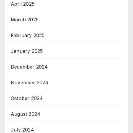
April 2025
March 2025
February 2025
January 2025
December 2024
November 2024
October 2024
August 2024
July 2024