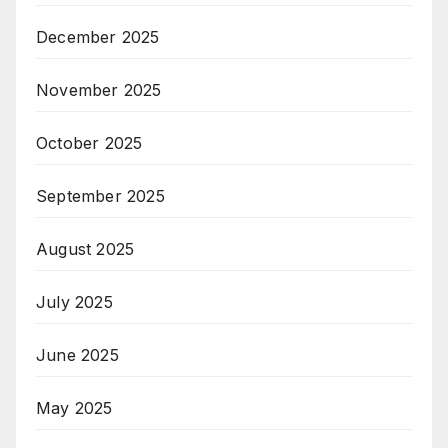
December 2025
November 2025
October 2025
September 2025
August 2025
July 2025
June 2025
May 2025