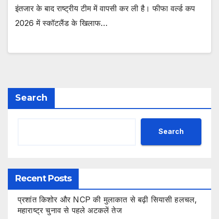
इंतजार के बाद राष्ट्रीय टीम में वापसी कर ली है। फीफा वर्ल्ड कप
2026 में स्कॉटलैंड के खिलाफ…
Search
Search
Recent Posts
प्रशांत किशोर और NCP की मुलाकात से बढ़ी सियासी हलचल,
महाराष्ट्र चुनाव से पहले अटकलें तेज