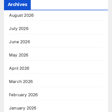
Archives
August 2026
July 2026
June 2026
May 2026
April 2026
March 2026
February 2026
January 2026