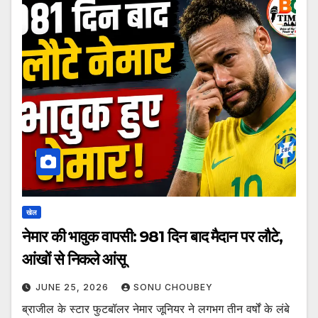
खेल
नेमार की भावुक वापसी: 981 दिन बाद मैदान पर लौटे,
आंखों से निकले आंसू
JUNE 25, 2026
SONU CHOUBEY
ब्राजील के स्टार फुटबॉलर नेमार जूनियर ने लगभग तीन वर्षों के लंबे