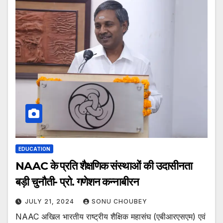
EDUCATION
NAAC के प्रति शैक्षणिक संस्थाओं की उदासीनता
बड़ी चुनौती- प्रो. गणेशन कन्नाबीरन
JULY 21, 2024
SONU CHOUBEY
NAAC अखिल भारतीय राष्ट्रीय शैक्षिक महासंघ (एबीआरएसएम) एवं