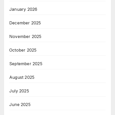
January 2026
December 2025
November 2025
October 2025
September 2025
August 2025
July 2025
June 2025