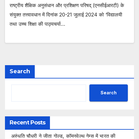
राष्ट्रीय शैक्षिक अनुसंधान और प्रशिक्षण परिषद् (एनसीईआरटी) के
संयुक्त तत्त्वावधान में दिनांक 20-21 जुलाई 2024 को ‘विद्यालयी
तथा उच्च शिक्षा की पाठ्यचर्या…
Search
Search
Recent Posts
अरुंधति चौधरी ने जीता गोल्ड, कॉमनवेल्थ गेम्स में भारत की