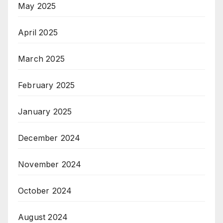
May 2025
April 2025
March 2025
February 2025
January 2025
December 2024
November 2024
October 2024
August 2024