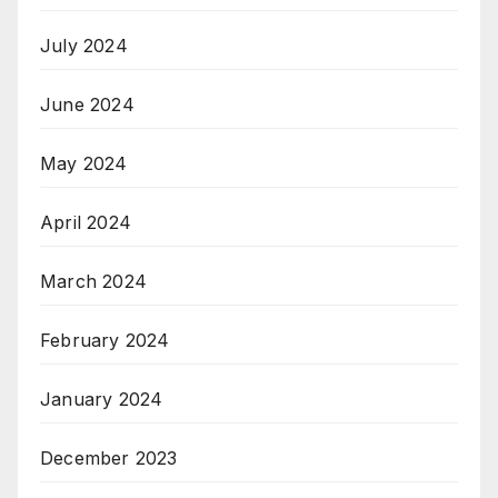
July 2024
June 2024
May 2024
April 2024
March 2024
February 2024
January 2024
December 2023