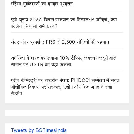
महिला मुक्केबाजों का दमदार प्रदर्शन
यूपी चुनाव 2027: चिराग पासवान का ट्रिपल-P फॉर्मूला, क्या
बदलेगा सियासी समीकरण?
जंतर-मंतर प्रदर्शन: FRS से 2,500 संदिग्धों की पहचान
अमेरिका ने भारत पर लगाया 10% टैरिफ, जबरन मजदूरी वाले
सामान पर USTR का बड़ा फैसला
ग्रीन केमिस्ट्री पर राष्ट्रीय मंथन: PHDCCI सम्मेलन में सतत
औद्योगिक विकास पर सरकार, उद्योग और शिक्षाजगत ने रखा
रोडमैप
Tweets by BGTimesIndia