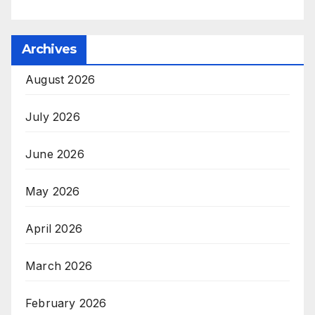
Archives
August 2026
July 2026
June 2026
May 2026
April 2026
March 2026
February 2026