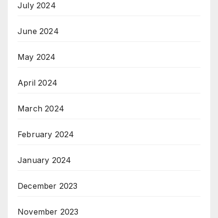
July 2024
June 2024
May 2024
April 2024
March 2024
February 2024
January 2024
December 2023
November 2023