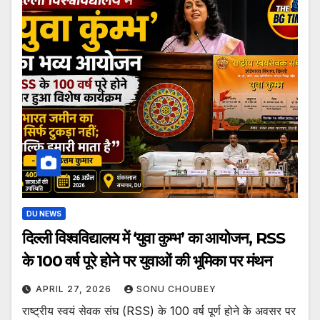
DU NEWS
दिल्ली विश्वविद्यालय में ‘युवा कुम्भ’ का आयोजन, RSS
के 100 वर्ष पूरे होने पर युवाओं की भूमिका पर मंथन
APRIL 27, 2026
SONU CHOUBEY
राष्ट्रीय स्वयं सेवक संघ (RSS) के 100 वर्ष पूर्ण होने के अवसर पर