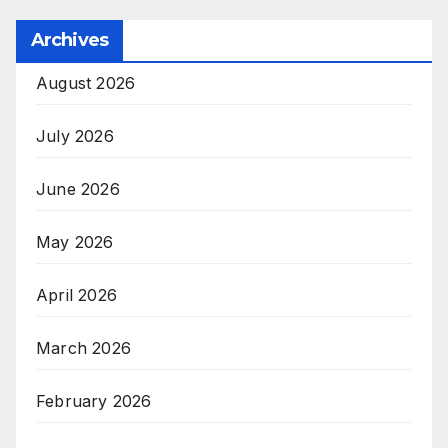
Archives
August 2026
July 2026
June 2026
May 2026
April 2026
March 2026
February 2026