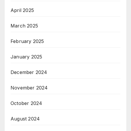
April 2025
March 2025
February 2025
January 2025
December 2024
November 2024
October 2024
August 2024