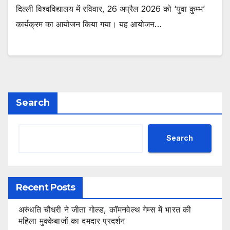
दिल्ली विश्वविद्यालय में रविवार, 26 अप्रैल 2026 को ‘युवा कुम्भ’
कार्यक्रम का आयोजन किया गया। यह आयोजन…
Search
Search
Recent Posts
अरुंधति चौधरी ने जीता गोल्ड, कॉमनवेल्थ गेम्स में भारत की
महिला मुक्केबाजों का दमदार प्रदर्शन