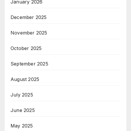
January 2026
December 2025
November 2025
October 2025
September 2025
August 2025
July 2025
June 2025
May 2025