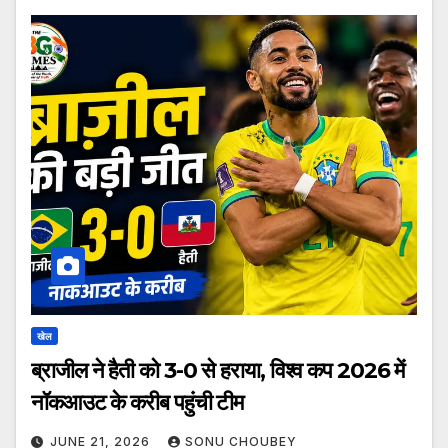
खेल
ब्राजील ने हैती को 3-0 से हराया, विश्व कप 2026 में
नॉकआउट के करीब पहुंची टीम
JUNE 21, 2026
SONU CHOUBEY