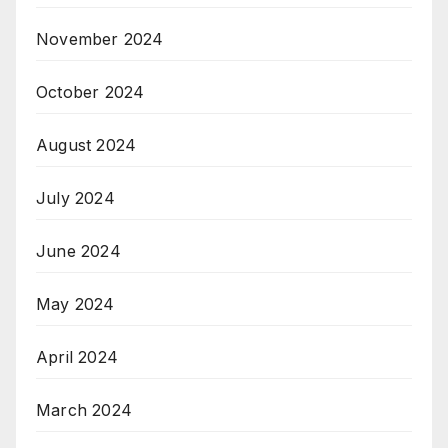
November 2024
October 2024
August 2024
July 2024
June 2024
May 2024
April 2024
March 2024