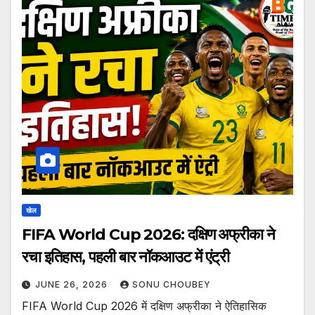
खेल
FIFA World Cup 2026: दक्षिण अफ्रीका ने
रचा इतिहास, पहली बार नॉकआउट में एंट्री
JUNE 26, 2026
SONU CHOUBEY
FIFA World Cup 2026 में दक्षिण अफ्रीका ने ऐतिहासिक