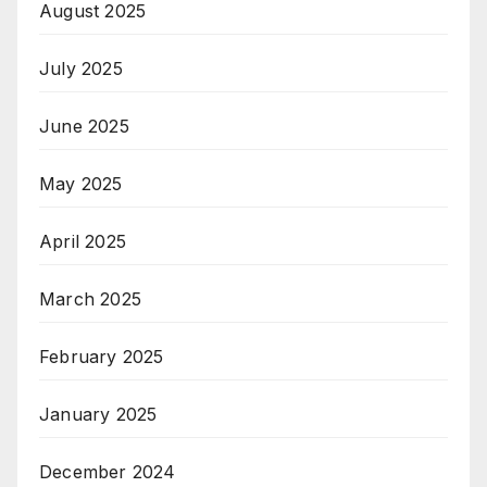
August 2025
July 2025
June 2025
May 2025
April 2025
March 2025
February 2025
January 2025
December 2024