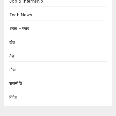
Job & Internship
Tech News
अजब – गजब
खेल
देश
मौसम
राजनीति
विदेश