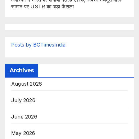
सामान पर USTR का बड़ा फैसला
Posts by BGTimesIndia
Archives
August 2026
July 2026
June 2026
May 2026