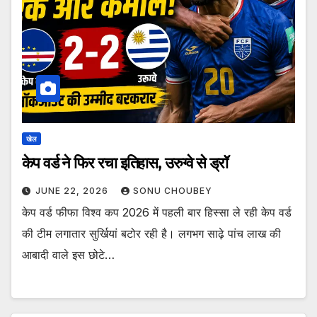
खेल
केप वर्ड ने फिर रचा इतिहास, उरुग्वे से ड्रॉ
JUNE 22, 2026
SONU CHOUBEY
केप वर्ड फीफा विश्व कप 2026 में पहली बार हिस्सा ले रही केप वर्ड
की टीम लगातार सुर्खियां बटोर रही है। लगभग साढ़े पांच लाख की
आबादी वाले इस छोटे…