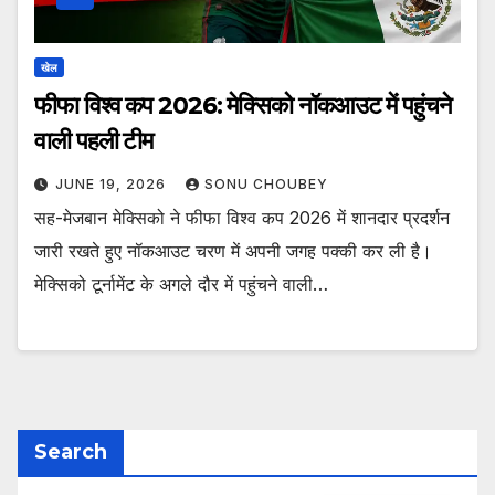
खेल
फीफा विश्व कप 2026: मेक्सिको नॉकआउट में पहुंचने
वाली पहली टीम
JUNE 19, 2026
SONU CHOUBEY
सह-मेजबान मेक्सिको ने फीफा विश्व कप 2026 में शानदार प्रदर्शन
जारी रखते हुए नॉकआउट चरण में अपनी जगह पक्की कर ली है।
मेक्सिको टूर्नामेंट के अगले दौर में पहुंचने वाली…
Search