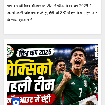
पांच बार की विश्व चैंपियन ब्राजील ने फीफा विश्व कप 2026 में
अपनी पहली जीत दर्ज करते हुए हैती को 3-0 से हरा दिया। इस जीत
के साथ ब्राजील ने…