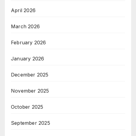
April 2026
March 2026
February 2026
January 2026
December 2025
November 2025
October 2025
September 2025