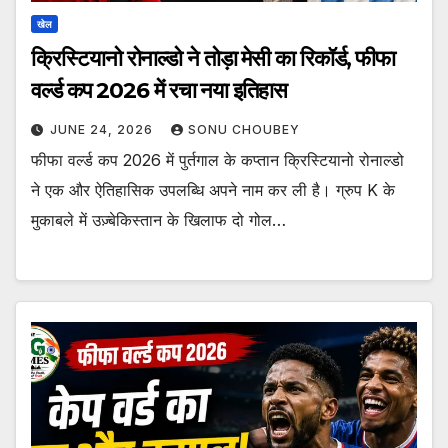
खेल
क्रिस्टियानो रोनाल्डो ने तोड़ा मेसी का रिकॉर्ड, फीफा
वर्ल्ड कप 2026 में रचा नया इतिहास
JUNE 24, 2026
SONU CHOUBEY
फीफा वर्ल्ड कप 2026 में पुर्तगाल के कप्तान क्रिस्टियानो रोनाल्डो
ने एक और ऐतिहासिक उपलब्धि अपने नाम कर ली है। ग्रुप K के
मुकाबले में उज़्बेकिस्तान के खिलाफ दो गोल…