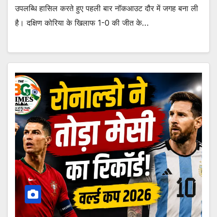
उपलब्धि हासिल करते हुए पहली बार नॉकआउट दौर में जगह बना ली
है। दक्षिण कोरिया के खिलाफ 1-0 की जीत के…