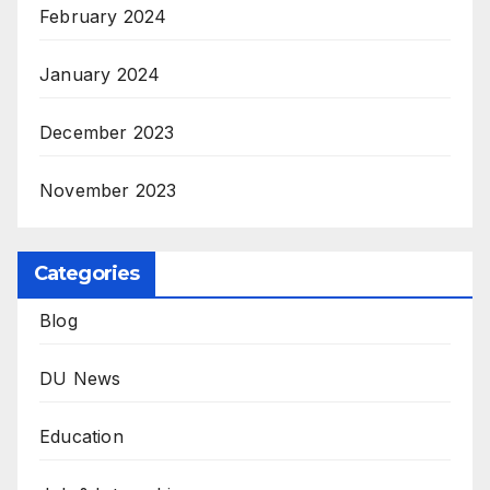
February 2024
January 2024
December 2023
November 2023
Categories
Blog
DU News
Education