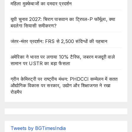
महिला मुक्केबाजों का दमदार प्रदर्शन
यूपी चुनाव 2027: चिराग पासवान का ट्रिपल-P फॉर्मूला, क्या
बदलेगा सियासी समीकरण?
जंतर-मंतर प्रदर्शन: FRS से 2,500 संदिग्धों की पहचान
अमेरिका ने भारत पर लगाया 10% टैरिफ, जबरन मजदूरी वाले
सामान पर USTR का बड़ा फैसला
ग्रीन केमिस्ट्री पर राष्ट्रीय मंथन: PHDCCI सम्मेलन में सतत
औद्योगिक विकास पर सरकार, उद्योग और शिक्षाजगत ने रखा
रोडमैप
Tweets by BGTimesIndia