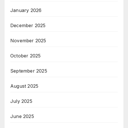
January 2026
December 2025
November 2025
October 2025
September 2025
August 2025
July 2025
June 2025