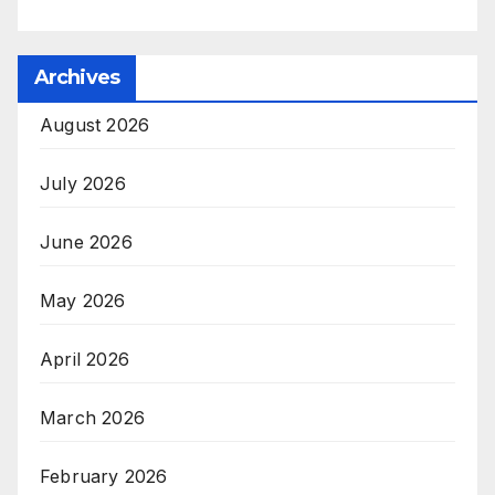
Archives
August 2026
July 2026
June 2026
May 2026
April 2026
March 2026
February 2026