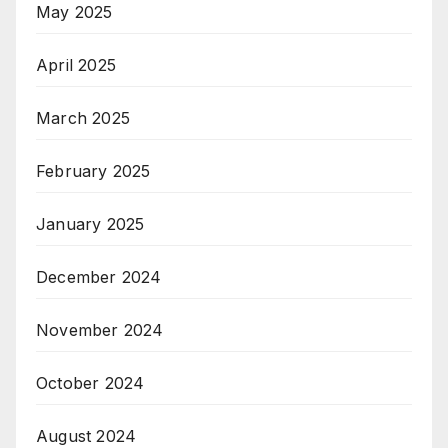
May 2025
April 2025
March 2025
February 2025
January 2025
December 2024
November 2024
October 2024
August 2024