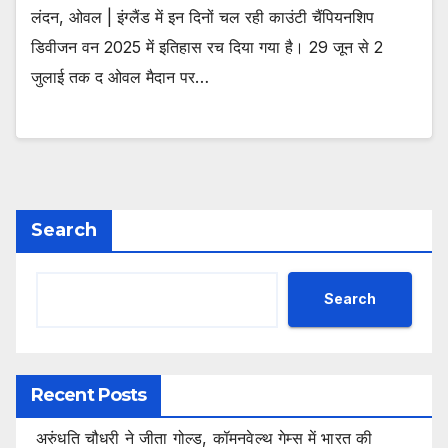
लंदन, ओवल | इंग्लैंड में इन दिनों चल रही काउंटी चैंपियनशिप
डिवीजन वन 2025 में इतिहास रच दिया गया है। 29 जून से 2
जुलाई तक द ओवल मैदान पर…
Search
Search
Recent Posts
अरुंधति चौधरी ने जीता गोल्ड, कॉमनवेल्थ गेम्स में भारत की