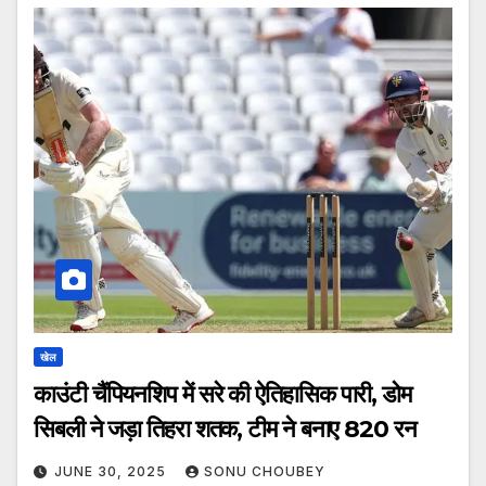
खेल
काउंटी चैंपियनशिप में सरे की ऐतिहासिक पारी, डोम
सिबली ने जड़ा तिहरा शतक, टीम ने बनाए 820 रन
JUNE 30, 2025
SONU CHOUBEY