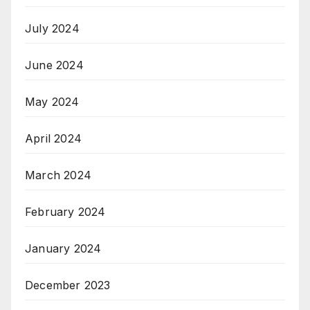
July 2024
June 2024
May 2024
April 2024
March 2024
February 2024
January 2024
December 2023