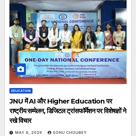
EDUCATION
JNU में AI और Higher Education पर
राष्ट्रीय सम्मेलन, डिजिटल ट्रांसफॉर्मेशन पर विशेषज्ञों ने
रखे विचार
MAY 9, 2026
SONU CHOUBEY