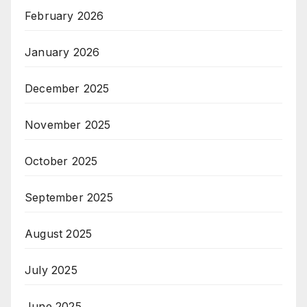
February 2026
January 2026
December 2025
November 2025
October 2025
September 2025
August 2025
July 2025
June 2025