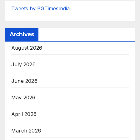
Tweets by BGTimesIndia
Archives
August 2026
July 2026
June 2026
May 2026
April 2026
March 2026