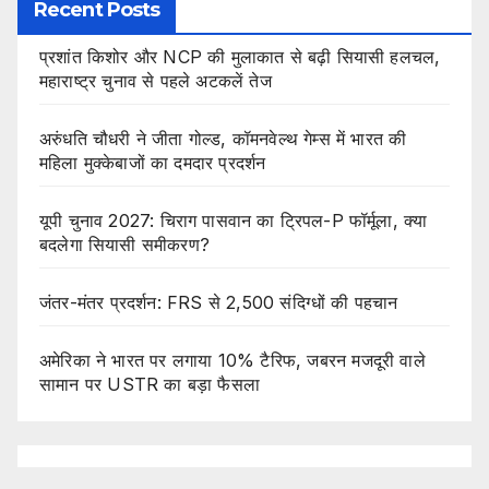
Recent Posts
प्रशांत किशोर और NCP की मुलाकात से बढ़ी सियासी हलचल,
महाराष्ट्र चुनाव से पहले अटकलें तेज
अरुंधति चौधरी ने जीता गोल्ड, कॉमनवेल्थ गेम्स में भारत की
महिला मुक्केबाजों का दमदार प्रदर्शन
यूपी चुनाव 2027: चिराग पासवान का ट्रिपल-P फॉर्मूला, क्या
बदलेगा सियासी समीकरण?
जंतर-मंतर प्रदर्शन: FRS से 2,500 संदिग्धों की पहचान
अमेरिका ने भारत पर लगाया 10% टैरिफ, जबरन मजदूरी वाले
सामान पर USTR का बड़ा फैसला