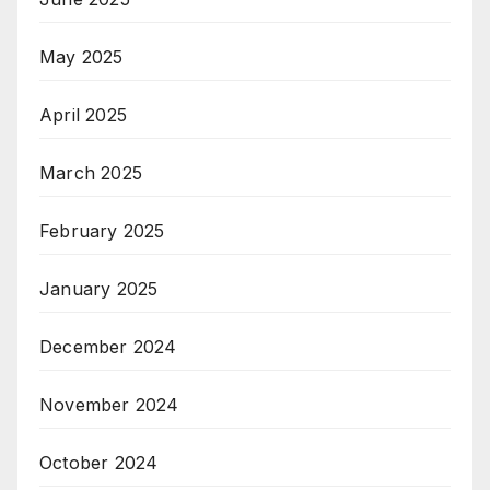
May 2025
April 2025
March 2025
February 2025
January 2025
December 2024
November 2024
October 2024