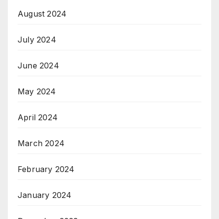
August 2024
July 2024
June 2024
May 2024
April 2024
March 2024
February 2024
January 2024