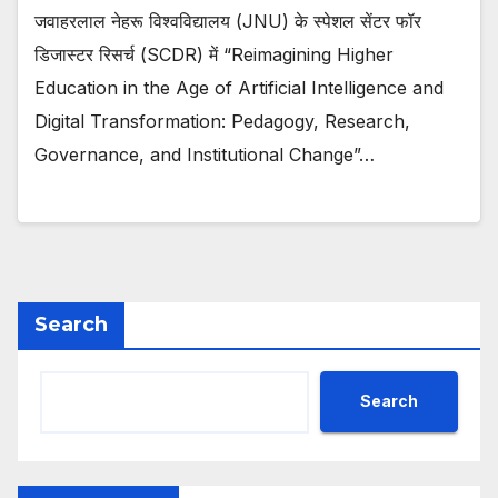
जवाहरलाल नेहरू विश्वविद्यालय (JNU) के स्पेशल सेंटर फॉर
डिजास्टर रिसर्च (SCDR) में “Reimagining Higher
Education in the Age of Artificial Intelligence and
Digital Transformation: Pedagogy, Research,
Governance, and Institutional Change”…
Search
Search