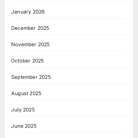
January 2026
December 2025
November 2025
October 2025
September 2025
August 2025
July 2025
June 2025