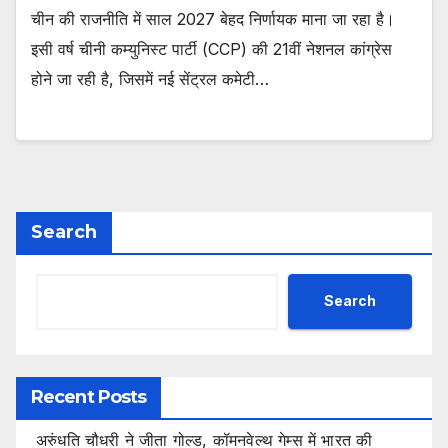
चीन की राजनीति में साल 2027 बेहद निर्णायक माना जा रहा है।
इसी वर्ष चीनी कम्युनिस्ट पार्टी (CCP) की 21वीं नेशनल कांग्रेस
होने जा रही है, जिसमें नई सेंट्रल कमेटी…
Search
Search
Recent Posts
अरुंधति चौधरी ने जीता गोल्ड, कॉमनवेल्थ गेम्स में भारत की