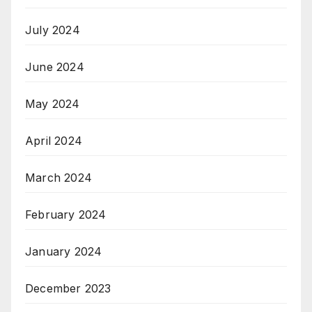
July 2024
June 2024
May 2024
April 2024
March 2024
February 2024
January 2024
December 2023