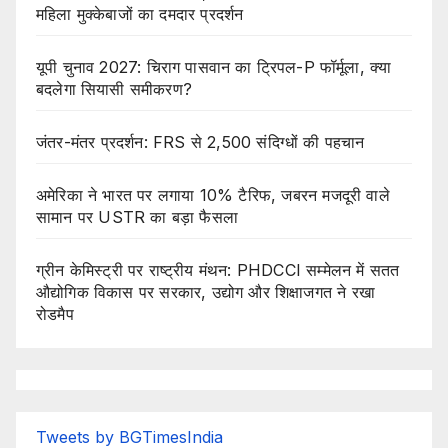
महिला मुक्केबाजों का दमदार प्रदर्शन
यूपी चुनाव 2027: चिराग पासवान का ट्रिपल-P फॉर्मूला, क्या
बदलेगा सियासी समीकरण?
जंतर-मंतर प्रदर्शन: FRS से 2,500 संदिग्धों की पहचान
अमेरिका ने भारत पर लगाया 10% टैरिफ, जबरन मजदूरी वाले
सामान पर USTR का बड़ा फैसला
ग्रीन केमिस्ट्री पर राष्ट्रीय मंथन: PHDCCI सम्मेलन में सतत
औद्योगिक विकास पर सरकार, उद्योग और शिक्षाजगत ने रखा
रोडमैप
Tweets by BGTimesIndia