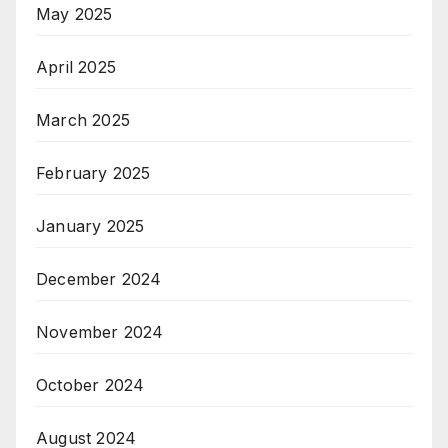
May 2025
April 2025
March 2025
February 2025
January 2025
December 2024
November 2024
October 2024
August 2024