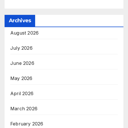
Archives
August 2026
July 2026
June 2026
May 2026
April 2026
March 2026
February 2026