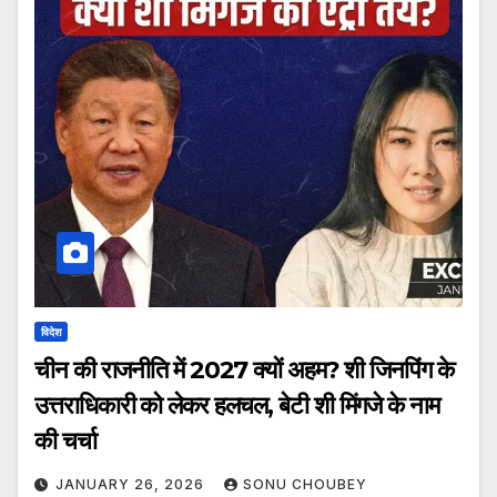
विदेश
चीन की राजनीति में 2027 क्यों अहम? शी जिनपिंग के
उत्तराधिकारी को लेकर हलचल, बेटी शी मिंगजे के नाम
की चर्चा
JANUARY 26, 2026
SONU CHOUBEY