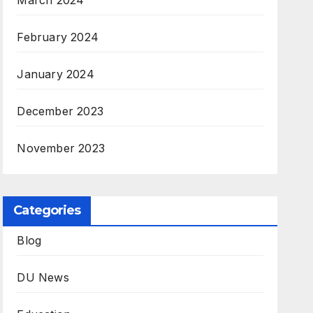
March 2024
February 2024
January 2024
December 2023
November 2023
Categories
Blog
DU News