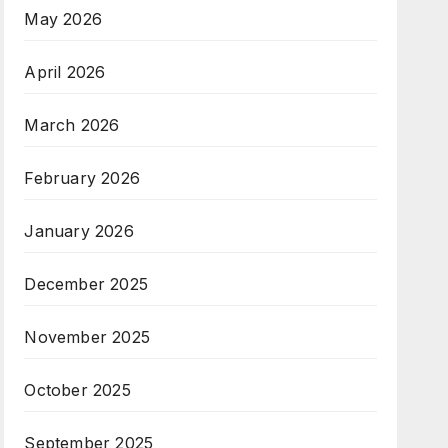
May 2026
April 2026
March 2026
February 2026
January 2026
December 2025
November 2025
October 2025
September 2025