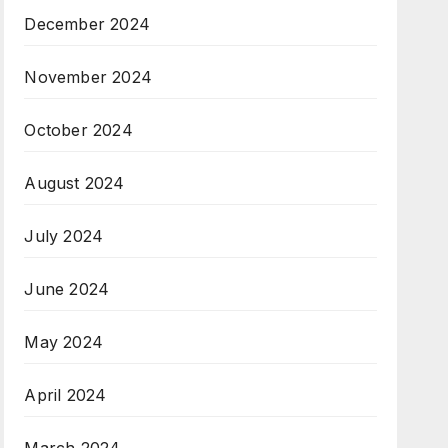
December 2024
November 2024
October 2024
August 2024
July 2024
June 2024
May 2024
April 2024