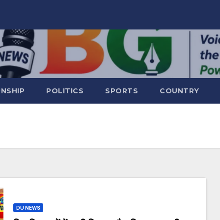
RNSHIP
POLITICS
SPORTS
COUNTRY
DU NEWS