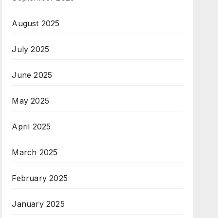
August 2025
July 2025
June 2025
May 2025
April 2025
March 2025
February 2025
January 2025