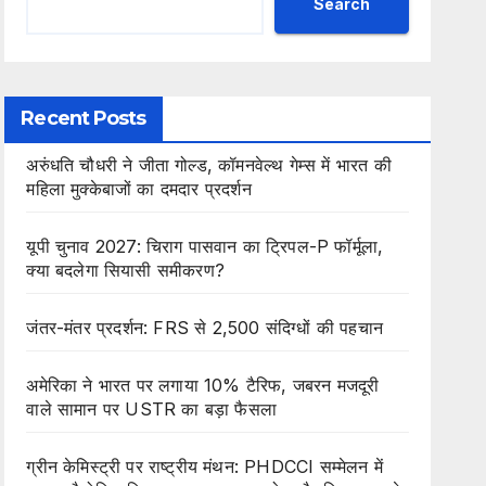
Search
Recent Posts
अरुंधति चौधरी ने जीता गोल्ड, कॉमनवेल्थ गेम्स में भारत की
महिला मुक्केबाजों का दमदार प्रदर्शन
यूपी चुनाव 2027: चिराग पासवान का ट्रिपल-P फॉर्मूला,
क्या बदलेगा सियासी समीकरण?
जंतर-मंतर प्रदर्शन: FRS से 2,500 संदिग्धों की पहचान
अमेरिका ने भारत पर लगाया 10% टैरिफ, जबरन मजदूरी
वाले सामान पर USTR का बड़ा फैसला
ग्रीन केमिस्ट्री पर राष्ट्रीय मंथन: PHDCCI सम्मेलन में