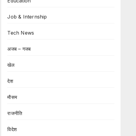
Education
Job & Internship
Tech News
अजब – गजब
खेल
देश
मौसम
राजनीति
विदेश