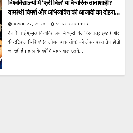
विश्वविद्यालयों में ‘फ्री विल’ या वैचारिक तानाशाही?
वामपंथी विमर्श और अभिव्यक्ति की आजादी का दोहरा
मापदंड
APRIL 22, 2026
SONU CHOUBEY
देश के कई प्रमुख विश्वविद्यालयों में ‘फ्री विल’ (स्वतंत्र इच्छा) और
‘क्रिटिकल थिंकिंग’ (आलोचनात्मक सोच) को लेकर बहस तेज होती
जा रही है। हाल के वर्षों में यह सवाल उठने…