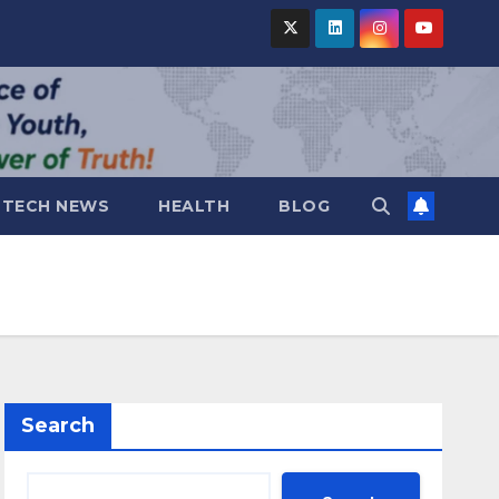
TECH NEWS
HEALTH
BLOG
Search