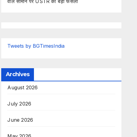
वाले सामान पर USTR का बड़ा फैसला
Tweets by BGTimesIndia
Archives
August 2026
July 2026
June 2026
May 2026