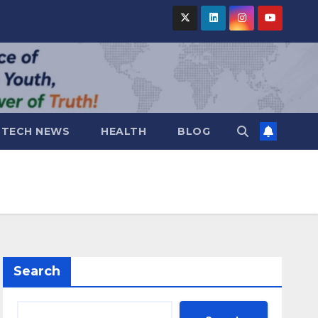
TECH NEWS
HEALTH
BLOG
Search