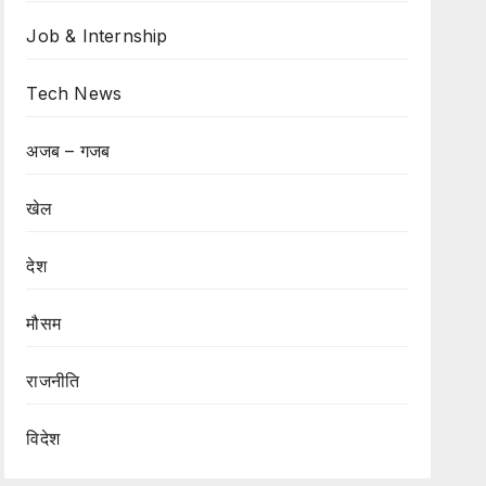
Job & Internship
Tech News
अजब – गजब
खेल
देश
मौसम
राजनीति
विदेश