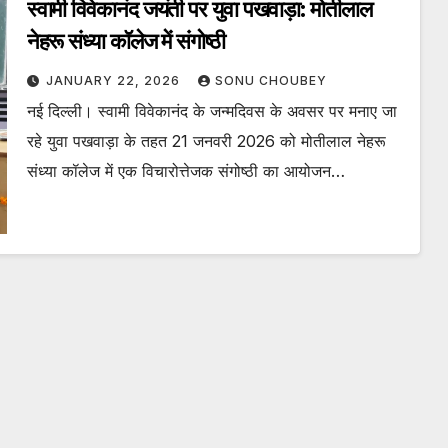
स्वामी विवेकानंद जयंती पर युवा पखवाड़ा: मोतीलाल
नेहरू संध्या कॉलेज में संगोष्ठी
JANUARY 22, 2026
SONU CHOUBEY
नई दिल्ली। स्वामी विवेकानंद के जन्मदिवस के अवसर पर मनाए जा
रहे युवा पखवाड़ा के तहत 21 जनवरी 2026 को मोतीलाल नेहरू
संध्या कॉलेज में एक विचारोत्तेजक संगोष्ठी का आयोजन…