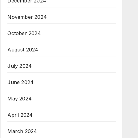
December 2024
November 2024
October 2024
August 2024
July 2024
June 2024
May 2024
April 2024
March 2024