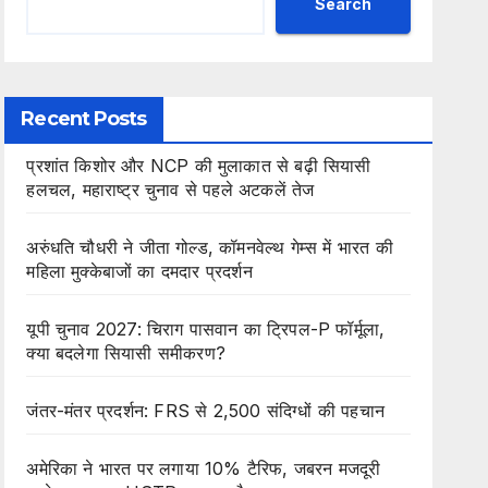
Search
Recent Posts
प्रशांत किशोर और NCP की मुलाकात से बढ़ी सियासी
हलचल, महाराष्ट्र चुनाव से पहले अटकलें तेज
अरुंधति चौधरी ने जीता गोल्ड, कॉमनवेल्थ गेम्स में भारत की
महिला मुक्केबाजों का दमदार प्रदर्शन
यूपी चुनाव 2027: चिराग पासवान का ट्रिपल-P फॉर्मूला,
क्या बदलेगा सियासी समीकरण?
जंतर-मंतर प्रदर्शन: FRS से 2,500 संदिग्धों की पहचान
अमेरिका ने भारत पर लगाया 10% टैरिफ, जबरन मजदूरी