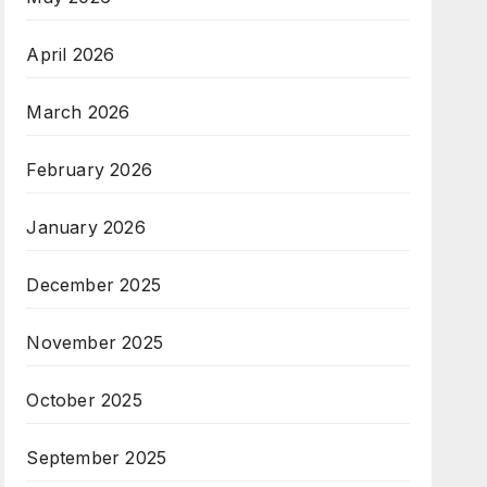
April 2026
March 2026
February 2026
January 2026
December 2025
November 2025
October 2025
September 2025