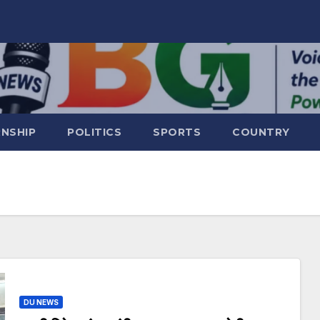
RNSHIP
POLITICS
SPORTS
COUNTRY
DU NEWS