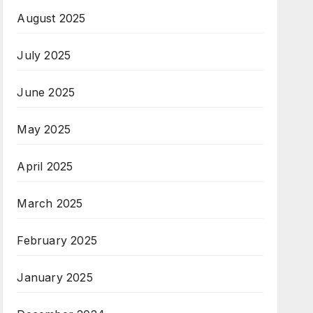
August 2025
July 2025
June 2025
May 2025
April 2025
March 2025
February 2025
January 2025