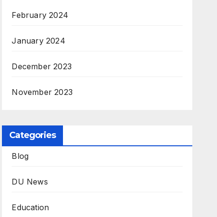
February 2024
January 2024
December 2023
November 2023
Categories
Blog
DU News
Education