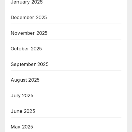
January 2026
December 2025
November 2025
October 2025
September 2025
August 2025
July 2025
June 2025
May 2025