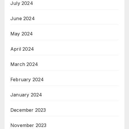
July 2024
June 2024
May 2024
April 2024
March 2024
February 2024
January 2024
December 2023
November 2023