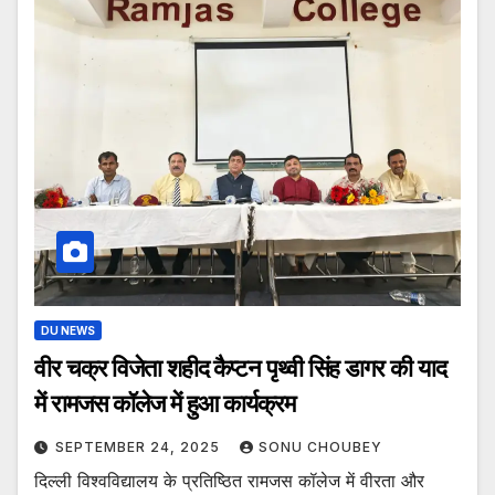
DU NEWS
वीर चक्र विजेता शहीद कैप्टन पृथ्वी सिंह डागर की याद
में रामजस कॉलेज में हुआ कार्यक्रम
SEPTEMBER 24, 2025
SONU CHOUBEY
दिल्ली विश्वविद्यालय के प्रतिष्ठित रामजस कॉलेज में वीरता और