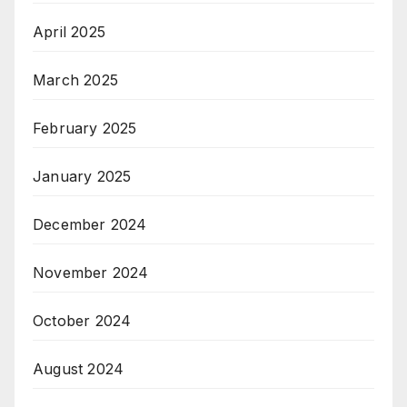
April 2025
March 2025
February 2025
January 2025
December 2024
November 2024
October 2024
August 2024