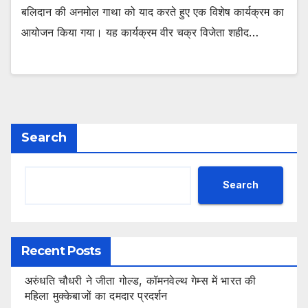
बलिदान की अनमोल गाथा को याद करते हुए एक विशेष कार्यक्रम का
आयोजन किया गया। यह कार्यक्रम वीर चक्र विजेता शहीद…
Search
Search
Recent Posts
अरुंधति चौधरी ने जीता गोल्ड, कॉमनवेल्थ गेम्स में भारत की
महिला मुक्केबाजों का दमदार प्रदर्शन