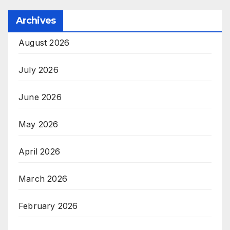
Archives
August 2026
July 2026
June 2026
May 2026
April 2026
March 2026
February 2026