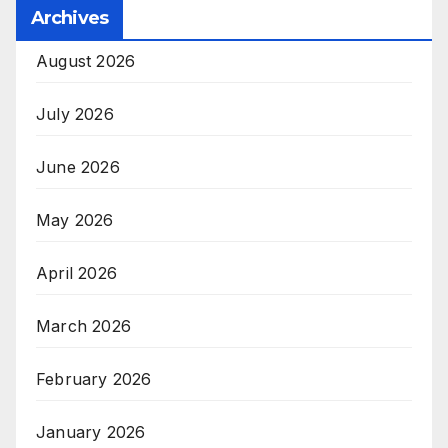
Archives
August 2026
July 2026
June 2026
May 2026
April 2026
March 2026
February 2026
January 2026