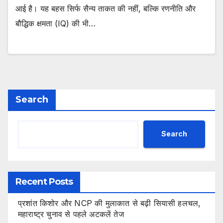
आई है। यह बहस सिर्फ सैन्य ताकत की नहीं, बल्कि रणनीति और
बौद्धिक क्षमता (IQ) की भी…
Search
Search
Recent Posts
प्रशांत किशोर और NCP की मुलाकात से बढ़ी सियासी हलचल,
महाराष्ट्र चुनाव से पहले अटकलें तेज