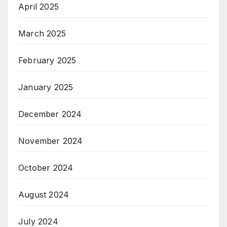
April 2025
March 2025
February 2025
January 2025
December 2024
November 2024
October 2024
August 2024
July 2024