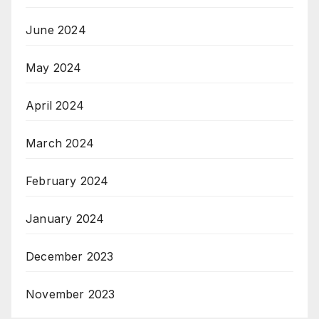
June 2024
May 2024
April 2024
March 2024
February 2024
January 2024
December 2023
November 2023