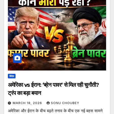
विदेश
अमेरिका vs ईरान: ‘ब्रेन पावर’ से मिल रही चुनौती?
ट्रंप का बड़ा बयान
MARCH 18, 2026
SONU CHOUBEY
अमेरिका और ईरान के बीच बढ़ते तनाव के बीच एक नई बहस सामने