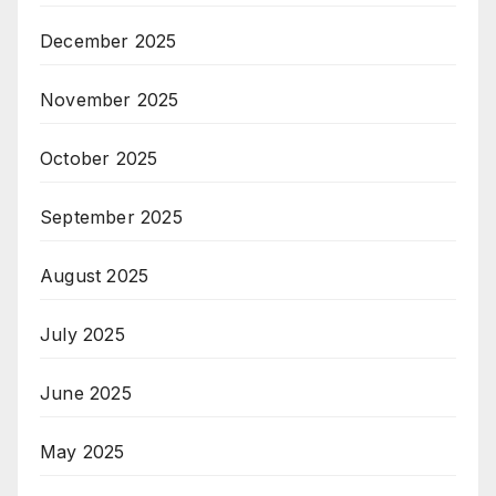
December 2025
November 2025
October 2025
September 2025
August 2025
July 2025
June 2025
May 2025