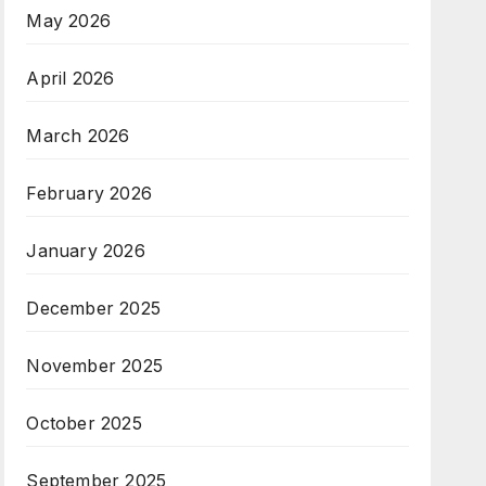
May 2026
April 2026
March 2026
February 2026
January 2026
December 2025
November 2025
October 2025
September 2025