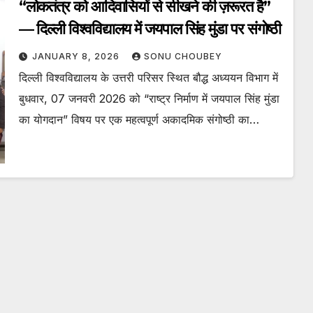
“लोकतंत्र को आदिवासियों से सीखने की ज़रूरत है”
— दिल्ली विश्वविद्यालय में जयपाल सिंह मुंडा पर संगोष्ठी
JANUARY 8, 2026
SONU CHOUBEY
दिल्ली विश्वविद्यालय के उत्तरी परिसर स्थित बौद्ध अध्ययन विभाग में
बुधवार, 07 जनवरी 2026 को “राष्ट्र निर्माण में जयपाल सिंह मुंडा
का योगदान” विषय पर एक महत्वपूर्ण अकादमिक संगोष्ठी का…