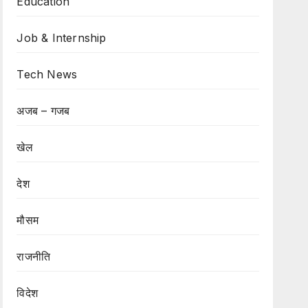
Education
Job & Internship
Tech News
अजब – गजब
खेल
देश
मौसम
राजनीति
विदेश