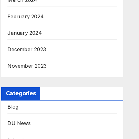
March 2024
February 2024
January 2024
December 2023
November 2023
Categories
Blog
DU News