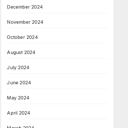
December 2024
November 2024
October 2024
August 2024
July 2024
June 2024
May 2024
April 2024