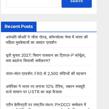
Search
Recent Posts
अरुंधति चौधरी ने जीता गोल्ड, कॉमनवेल्थ गेम्स में भारत की
महिला मुक्केबाजों का दमदार प्रदर्शन
यूपी चुनाव 2027: चिराग पासवान का ट्रिपल-P फॉर्मूला,
क्या बदलेगा सियासी समीकरण?
जंतर-मंतर प्रदर्शन: FRS से 2,500 संदिग्धों की पहचान
अमेरिका ने भारत पर लगाया 10% टैरिफ, जबरन मजदूरी
वाले सामान पर USTR का बड़ा फैसला
ग्रीन केमिस्ट्री पर राष्ट्रीय मंथन: PHDCCI सम्मेलन में