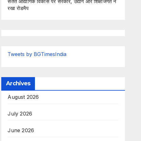
सतत औद्योगिक विकास पर सरकार, उद्योग और शिक्षाजगत ने
रखा रोडमैप
Tweets by BGTimesIndia
Archives
August 2026
July 2026
June 2026