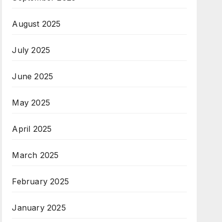
August 2025
July 2025
June 2025
May 2025
April 2025
March 2025
February 2025
January 2025