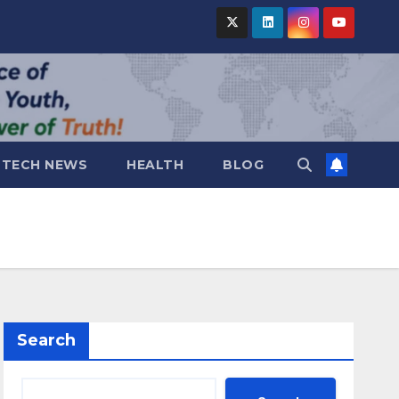
TECH NEWS
HEALTH
BLOG
Search