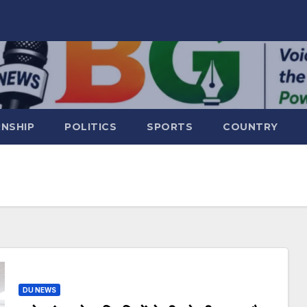
RNSHIP
POLITICS
SPORTS
COUNTRY
DU NEWS