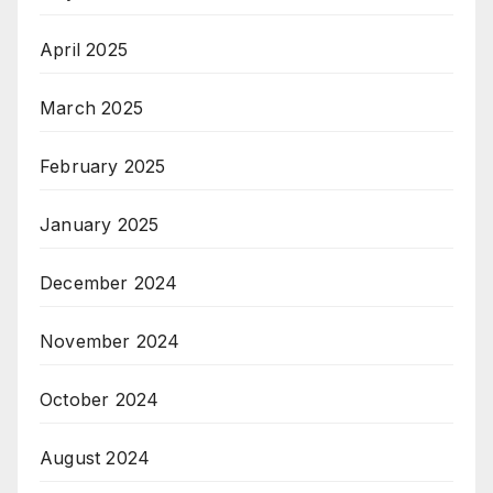
April 2025
March 2025
February 2025
January 2025
December 2024
November 2024
October 2024
August 2024