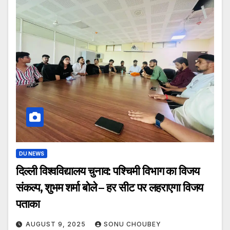
DU NEWS
दिल्ली विश्वविद्यालय चुनाव: पश्चिमी विभाग का विजय
संकल्प, शुभम शर्मा बोले – हर सीट पर लहराएगा विजय
पताका
AUGUST 9, 2025
SONU CHOUBEY