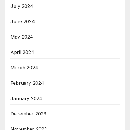
July 2024
June 2024
May 2024
April 2024
March 2024
February 2024
January 2024
December 2023
November 2023