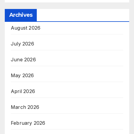
Archives
August 2026
July 2026
June 2026
May 2026
April 2026
March 2026
February 2026