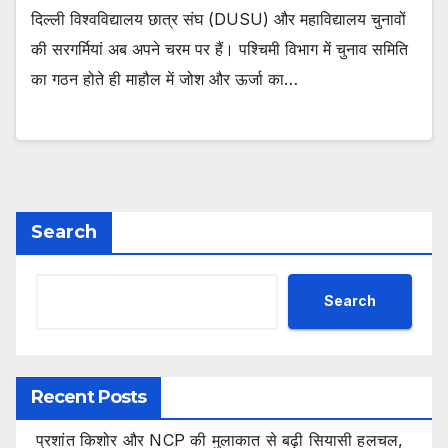
दिल्ली विश्वविद्यालय छात्र संघ (DUSU) और महाविद्यालय चुनावों
की सरगर्मियां अब अपने चरम पर हैं। पश्चिमी विभाग में चुनाव समिति
का गठन होते ही माहौल में जोश और ऊर्जा का…
Search
Search
Recent Posts
प्रशांत किशोर और NCP की मुलाकात से बढ़ी सियासी हलचल,