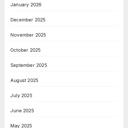
January 2026
December 2025
November 2025
October 2025
September 2025
August 2025
July 2025
June 2025
May 2025